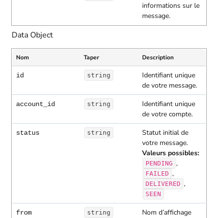
informations sur le
message.
Data Object
Nom
Taper
Description
Identifiant unique
id
string
de votre message.
Identifiant unique
account_id
string
de votre compte.
Statut initial de
status
string
votre message.
Valeurs possibles:
,
PENDING
,
FAILED
,
DELIVERED
SEEN
Nom d’affichage
from
string