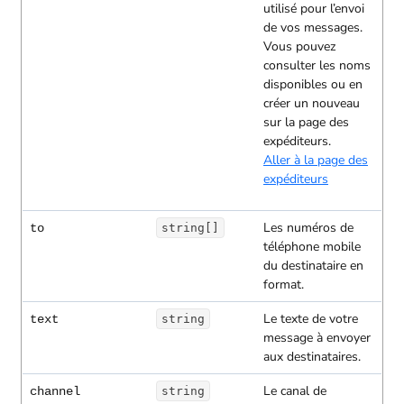
utilisé pour l’envoi
de vos messages.
Vous pouvez
consulter les noms
disponibles ou en
créer un nouveau
sur la page des
expéditeurs.
Aller à la page des
expéditeurs
Les numéros de
to
string[]
téléphone mobile
du destinataire en
format.
Le texte de votre
text
string
message à envoyer
aux destinataires.
Le canal de
channel
string