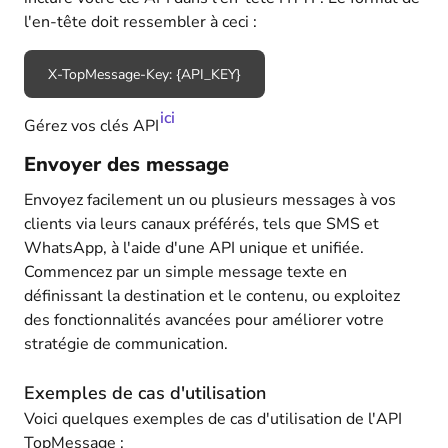
l'en-tête doit ressembler à ceci :
X-TopMessage-Key: {API_KEY}
ici
Gérez vos clés API
Envoyer des message
Envoyez facilement un ou plusieurs messages à vos
clients via leurs canaux préférés, tels que SMS et
WhatsApp, à l'aide d'une API unique et unifiée.
Commencez par un simple message texte en
définissant la destination et le contenu, ou exploitez
des fonctionnalités avancées pour améliorer votre
stratégie de communication.
Exemples de cas d'utilisation
Voici quelques exemples de cas d'utilisation de l'API
TopMessage :