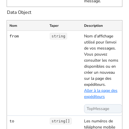
message.
Data Object
Nom
Taper
Description
Nom d’affichage
from
string
utilisé pour l’envoi
de vos messages.
Vous pouvez
consulter les noms
disponibles ou en
créer un nouveau
sur la page des
expéditeurs.
Aller à la page des
expéditeurs
TopMessage
Les numéros de
to
string[]
téléphone mobile