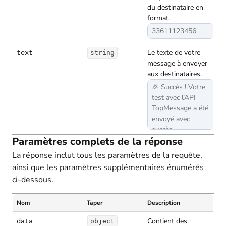
du destinataire en
format.
33611123456
Le texte de votre
text
string
message à envoyer
aux destinataires.
🎉 Succès ! Votre
test avec l’API
TopMessage a été
envoyé avec
succès.
Paramètres complets de la réponse
La réponse inclut tous les paramètres de la requête,
ainsi que les paramètres supplémentaires énumérés
ci-dessous.
Nom
Taper
Description
Contient des
data
object