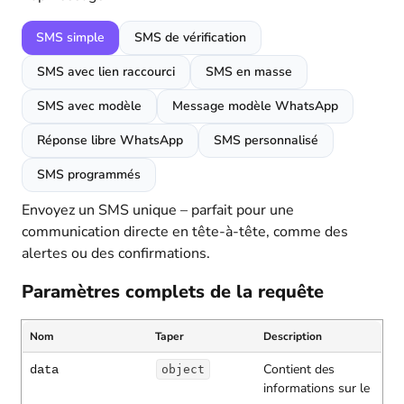
SMS simple
SMS de vérification
SMS avec lien raccourci
SMS en masse
SMS avec modèle
Message modèle WhatsApp
Réponse libre WhatsApp
SMS personnalisé
SMS programmés
Envoyez un SMS unique – parfait pour une
communication directe en tête-à-tête, comme des
alertes ou des confirmations.
Paramètres complets de la requête
Nom
Taper
Description
Contient des
data
object
informations sur le