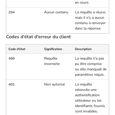
en cours.
Aucun contenu
La requête a réussi,
204
mais il n'y a aucun
contenu à renvoyer
dans la réponse.
Codes d'état d'erreur du client
Code d'état
Signification
Description
Requête
La requête n'a pas
400
incorrecte
pu être comprise
ou elle manquait de
paramètres requis.
Non autorisé
La requête
401
nécessite une
authentification
utilisateur ou les
identifiants fournis
sont invalides.