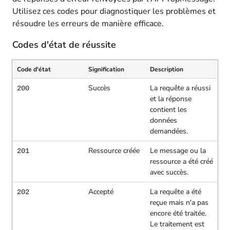
Utilisez ces codes pour diagnostiquer les problèmes et
résoudre les erreurs de manière efficace.
Codes d'état de réussite
Code d'état
Signification
Description
Succès
La requête a réussi
200
et la réponse
contient les
données
demandées.
Ressource créée
Le message ou la
201
ressource a été créé
avec succès.
Accepté
La requête a été
202
reçue mais n'a pas
encore été traitée.
Le traitement est