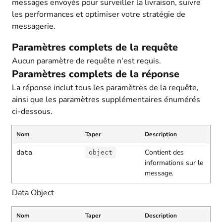
messages envoyés pour surveiller la livraison, suivre
les performances et optimiser votre stratégie de
messagerie.
Paramètres complets de la requête
Aucun paramètre de requête n'est requis.
Paramètres complets de la réponse
La réponse inclut tous les paramètres de la requête,
ainsi que les paramètres supplémentaires énumérés
ci-dessous.
Nom
Taper
Description
Contient des
data
object
informations sur le
message.
Data Object
Nom
Taper
Description