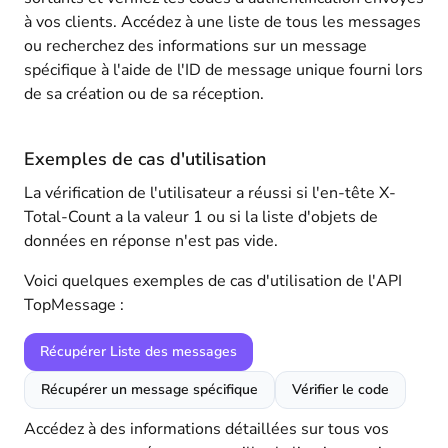
à vos clients. Accédez à une liste de tous les messages
ou recherchez des informations sur un message
spécifique à l'aide de l'ID de message unique fourni lors
de sa création ou de sa réception.
Exemples de cas d'utilisation
La vérification de l'utilisateur a réussi si l'en-tête X-
Total-Count a la valeur 1 ou si la liste d'objets de
données en réponse n'est pas vide.
Voici quelques exemples de cas d'utilisation de l'API
TopMessage :
Récupérer Liste des messages
Récupérer un message spécifique
Vérifier le code
Accédez à des informations détaillées sur tous vos