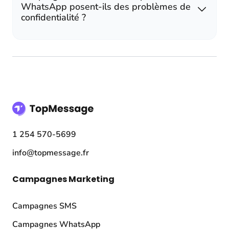
WhatsApp posent-ils des problèmes de
confidentialité ?
1 254 570-5699
info@topmessage.fr
Campagnes Marketing
Campagnes SMS
Campagnes WhatsApp