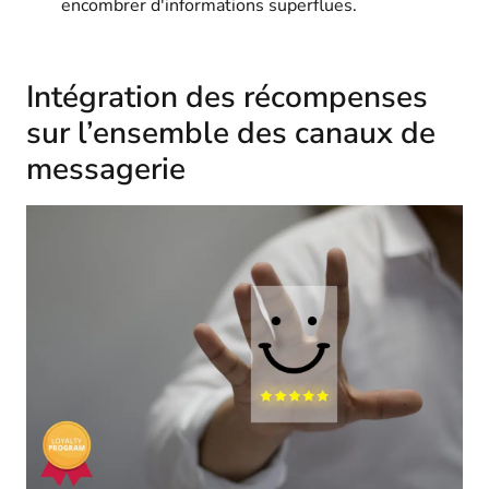
encombrer d'informations superflues.
Intégration des récompenses
sur l’ensemble des canaux de
messagerie