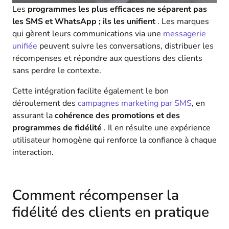
Les
programmes les plus efficaces ne séparent pas
les SMS et WhatsApp ; ils les unifient
. Les marques
qui gèrent leurs communications via une
messagerie
unifiée
peuvent suivre les conversations, distribuer les
récompenses et répondre aux questions des clients
sans perdre le contexte.
Cette intégration facilite également le bon
déroulement des
campagnes marketing par SMS
, en
assurant la
cohérence des promotions et des
programmes de fidélité
. Il en résulte une expérience
utilisateur homogène qui renforce la confiance à chaque
interaction.
Comment récompenser la
fidélité des clients en pratique