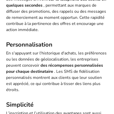
quelques secondes
, permettant aux marques de
diffuser des promotions, des rappels ou des messages
de remerciement au moment opportun. Cette rapidité
contribue à la pertinence des offres et encourage une
action immédiate.
Personnalisation
En s'appuyant sur l'historique d'achats, les préférences
ou les données de géolocalisation, les entreprises
peuvent concevoir
des récompenses personnalisées
pour chaque destinataire
. Les SMS de fidélisation
personnalisés montrent aux clients que leur soutien
est apprécié, ce qui contribue à tisser des liens plus
étroits.
Simplicité
L’inscription et l’utilisation des avantages sont aussi