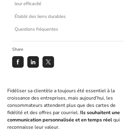
leur efficacité
Établir des liens durables
Questions fréquentes
Share
Fidéliser sa clientèle a toujours été essentiel à la
croissance des entreprises, mais aujourd’hui, les
consommateurs attendent plus que des cartes de
fidélité et des offres par courriel.
Ils souhaitent une
communication personnalisée et en temps réel
qui
reconnaisse leur valeur.