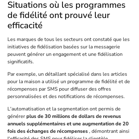
Situations où les programmes
de fidélité ont prouvé leur
efficacité
Les marques de tous les secteurs ont constaté que les
initiatives de fidélisation basées sur la messagerie
peuvent générer un engagement et une fidélisation
significatifs.
Par exemple, un détaillant spécialisé dans les articles
pour la maison a utilisé un programme de fidélité et de
récompenses par SMS pour diffuser des offres
personnalisées et des notifications de récompenses.
L'automatisation et la segmentation ont permis de
générer
plus de 30 millions de dollars de revenus
annuels supplémentaires et une augmentation de 20
fois des échanges de récompenses
, démontrant ainsi
l'efficacité des SMS pour fidéliser la clientèle.