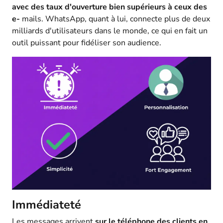
avec des taux d'ouverture bien supérieurs à ceux des
e-
mails. WhatsApp, quant à lui, connecte plus de deux
milliards d'utilisateurs dans le monde, ce qui en fait un
outil puissant pour fidéliser son audience.
Immédiateté
Les messages arrivent
sur le téléphone des clients en