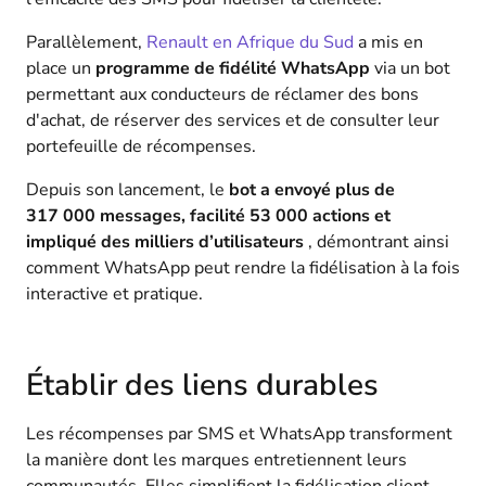
Parallèlement,
Renault en Afrique du Sud
a mis en
place un
programme de fidélité WhatsApp
via un bot
permettant aux conducteurs de réclamer des bons
d'achat, de réserver des services et de consulter leur
portefeuille de récompenses.
Depuis son lancement, le
bot a envoyé plus de
317 000 messages, facilité 53 000 actions et
impliqué des milliers d’utilisateurs
, démontrant ainsi
comment WhatsApp peut rendre la fidélisation à la fois
interactive et pratique.
Établir des liens durables
Les récompenses par SMS et WhatsApp transforment
la manière dont les marques entretiennent leurs