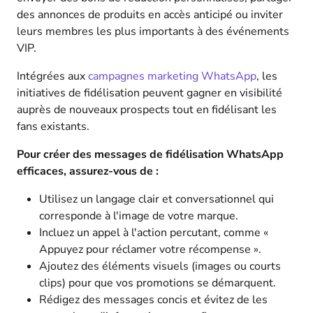
des annonces de produits en accès anticipé ou inviter
leurs membres les plus importants à des événements
VIP.
Intégrées aux
campagnes marketing WhatsApp
, les
initiatives de fidélisation peuvent gagner en visibilité
auprès de nouveaux prospects tout en fidélisant les
fans existants.
Pour créer des messages de fidélisation WhatsApp
efficaces, assurez-vous de :
Utilisez un langage clair et conversationnel qui
corresponde à l'image de votre marque.
Incluez un appel à l'action percutant, comme «
Appuyez pour réclamer votre récompense ».
Ajoutez des éléments visuels (images ou courts
clips) pour que vos promotions se démarquent.
Rédigez des messages concis et évitez de les