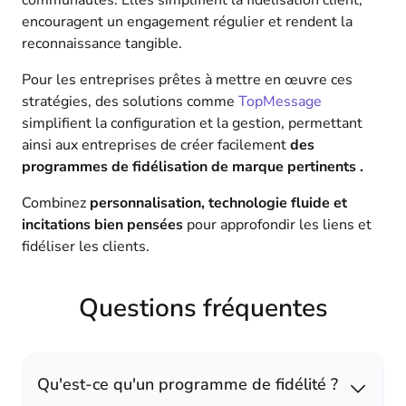
communautés. Elles simplifient la fidélisation client,
encouragent un engagement régulier et rendent la
reconnaissance tangible.
Pour les entreprises prêtes à mettre en œuvre ces
stratégies, des solutions comme
TopMessage
simplifient la configuration et la gestion, permettant
ainsi aux entreprises de créer facilement
des
programmes de fidélisation de marque pertinents .
Combinez
personnalisation, technologie fluide et
incitations bien pensées
pour approfondir les liens et
fidéliser les clients.
Questions fréquentes
Qu'est-ce qu'un programme de fidélité ?