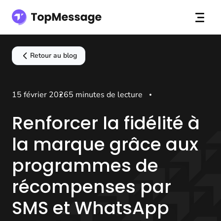
Retour au blog
15 février 2026
5 minutes de lecture
Renforcer la fidélité à
la marque grâce aux
programmes de
récompenses par
SMS et WhatsApp