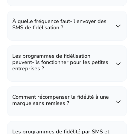
À quelle fréquence faut-il envoyer des
SMS de fidélisation ?
Les programmes de fidélisation
peuvent-ils fonctionner pour les petites
entreprises ?
Comment récompenser la fidélité à une
marque sans remises ?
Les programmes de fidélité par SMS et