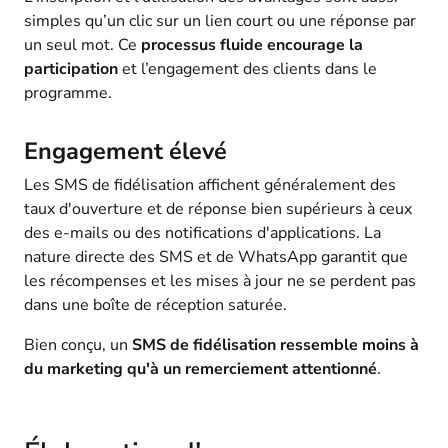
simples qu’un clic sur un lien court ou une réponse par
un seul mot. Ce
processus fluide encourage la
participation
et l’engagement des clients dans le
programme.
Engagement élevé
Les SMS de fidélisation affichent généralement des
taux d'ouverture et de réponse bien supérieurs à ceux
des e-mails ou des notifications d'applications. La
nature directe des SMS et de WhatsApp garantit que
les récompenses et les mises à jour ne se perdent pas
dans une boîte de réception saturée.
Bien conçu, un
SMS de fidélisation ressemble moins à
du marketing qu'à un remerciement attentionné
.