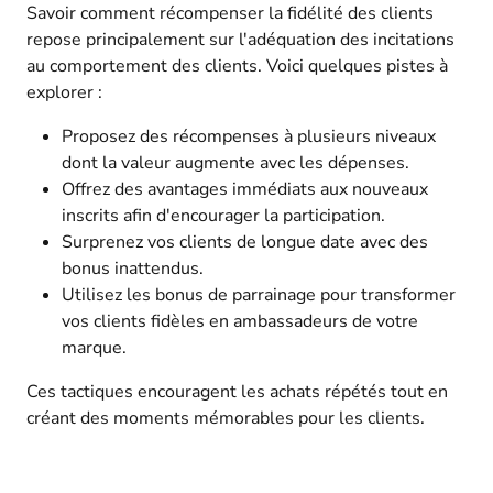
Savoir comment récompenser la fidélité des clients
repose principalement sur l'adéquation des incitations
au comportement des clients. Voici quelques pistes à
explorer :
Proposez des récompenses à plusieurs niveaux
dont la valeur augmente avec les dépenses.
Offrez des avantages immédiats aux nouveaux
inscrits afin d'encourager la participation.
Surprenez vos clients de longue date avec des
bonus inattendus.
Utilisez les bonus de parrainage pour transformer
vos clients fidèles en ambassadeurs de votre
marque.
Ces tactiques encouragent les achats répétés tout en
créant des moments mémorables pour les clients.