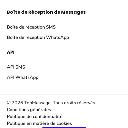
Boîte de Réception de Messages
Boîte de réception SMS
Boîte de réception WhatsApp
API
API SMS
API WhatsApp
© 2026 TopMessage.
Tous droits réservés
Conditions générales
Politique de confidentialité
Politique en matière de cookies