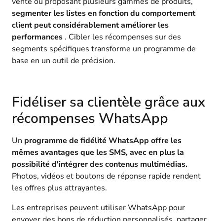
vente ou proposant plusieurs gammes de produits,
segmenter les listes en fonction du comportement
client peut considérablement améliorer les
performances
. Cibler les récompenses sur des
segments spécifiques transforme un programme de
base en un outil de précision.
Fidéliser sa clientèle grâce aux
récompenses WhatsApp
Un
programme de fidélité WhatsApp offre les
mêmes avantages que les SMS, avec en plus la
possibilité d'intégrer des contenus multimédias.
Photos, vidéos et boutons de réponse rapide rendent
les offres plus attrayantes.
Les entreprises peuvent utiliser WhatsApp pour
envoyer des bons de réduction personnalisés, partager