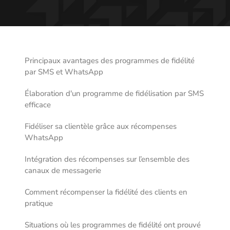
Principaux avantages des programmes de fidélité
par SMS et WhatsApp
Élaboration d'un programme de fidélisation par SMS
efficace
Fidéliser sa clientèle grâce aux récompenses
WhatsApp
Intégration des récompenses sur l’ensemble des
canaux de messagerie
Comment récompenser la fidélité des clients en
pratique
Situations où les programmes de fidélité ont prouvé