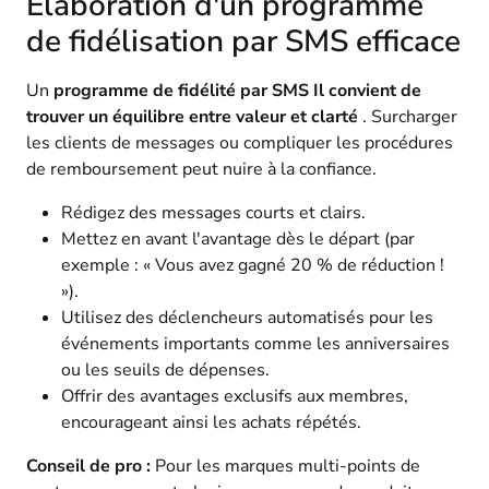
Élaboration d'un programme
de fidélisation par SMS efficace
Un
programme de fidélité par SMS
Il convient de
trouver un équilibre entre valeur et clarté
. Surcharger
les clients de messages ou compliquer les procédures
de remboursement peut nuire à la confiance.
Rédigez des messages courts et clairs.
Mettez en avant l'avantage dès le départ (par
exemple : « Vous avez gagné 20 % de réduction !
»).
Utilisez des déclencheurs automatisés pour les
événements importants comme les anniversaires
ou les seuils de dépenses.
Offrir des avantages exclusifs aux membres,
encourageant ainsi les achats répétés.
Conseil de pro :
Pour les marques multi-points de