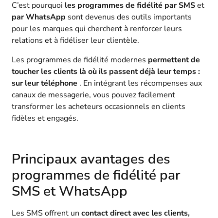
C’est pourquoi
les programmes de fidélité par SMS
et
par WhatsApp
sont devenus des outils importants
pour les marques qui cherchent à renforcer leurs
relations et à fidéliser leur clientèle.
Les programmes de fidélité modernes
permettent de
toucher les clients là où ils passent déjà leur temps :
sur leur téléphone
. En intégrant les récompenses aux
canaux de messagerie, vous pouvez facilement
transformer les acheteurs occasionnels en clients
fidèles et engagés.
Principaux avantages des
programmes de fidélité par
SMS et WhatsApp
Les SMS offrent un
contact direct avec les clients,