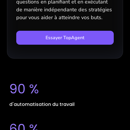
questions en planifiant et en exécutant
de manière indépendante des stratégies
pour vous aider à atteindre vos buts.
Essayer TopAgent
90 %
d'automatisation du travail
60 %