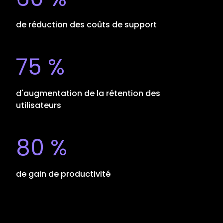
de réduction des coûts de support
75 %
d'augmentation de la rétention des
utilisateurs
80 %
de gain de productivité