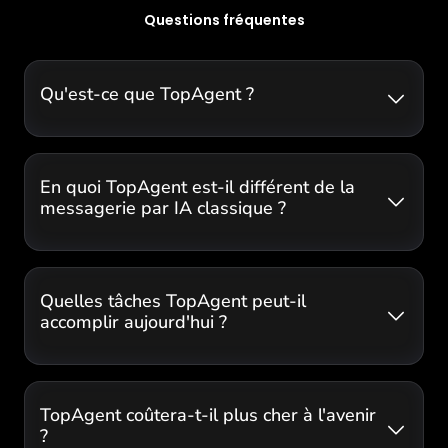
Questions fréquentes
Qu'est-ce que TopAgent ?
En quoi TopAgent est-il différent de la
messagerie par IA classique ?
Quelles tâches TopAgent peut-il
accomplir aujourd'hui ?
TopAgent coûtera-t-il plus cher à l'avenir
?