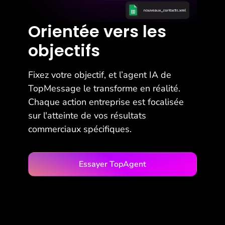
Orientée vers les
objectifs
Fixez votre objectif, et l’agent IA de
TopMessage le transforme en réalité.
Chaque action entreprise est focalisée
sur l'atteinte de vos résultats
commerciaux spécifiques.
Essayer TopAgent