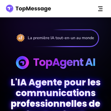
La première IA tout-en-un au monde
L'IA Agente pour les
communications
professionnelles de