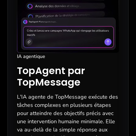
IA agentique
TopAgent par
TopMessage
L'IA agente de TopMessage exécute des
tâches complexes en plusieurs étapes
pour atteindre des objectifs précis avec
une intervention humaine minimale. Elle
va au-delà de la simple réponse aux