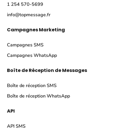
1 254 570-5699
info@topmessage.fr
Campagnes Marketing
Campagnes SMS
Campagnes WhatsApp
Boîte de Réception de Messages
Boîte de réception SMS
Boîte de réception WhatsApp
API
API SMS