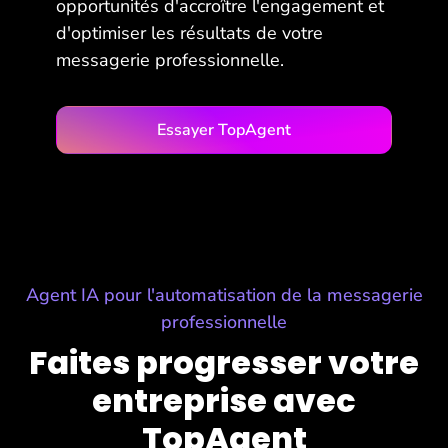
opportunités d'accroître l'engagement et
d'optimiser les résultats de votre
messagerie professionnelle.
Essayer TopAgent
Agent IA pour l'automatisation de la messagerie
professionnelle
Faites progresser votre
entreprise avec
TopAgent