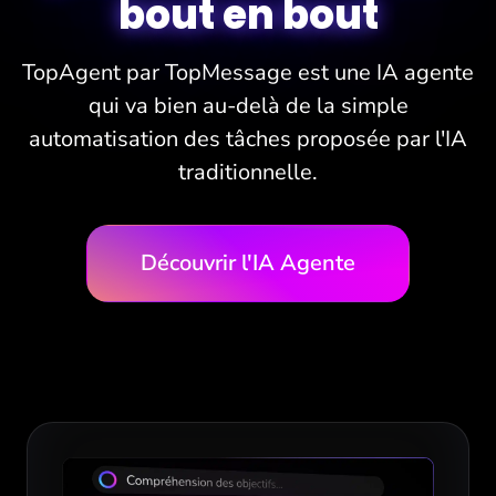
bout en bout
TopAgent par TopMessage est une IA agente
qui va bien au-delà de la simple
automatisation des tâches proposée par l'IA
traditionnelle.
Découvrir l'IA Agente