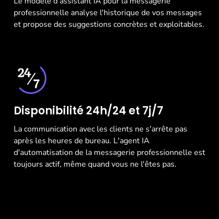
Le modèle d'assistant IA pour la messagerie
professionnelle analyse l'historique de vos messages
et propose des suggestions concrètes et exploitables.
Disponibilité 24h/24 et 7j/7
La communication avec les clients ne s'arrête pas
après les heures de bureau. L'agent IA
d'automatisation de la messagerie professionnelle est
toujours actif, même quand vous ne l'êtes pas.