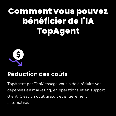
Comment vous pouvez
bénéficier de l'IA
TopAgent
Réduction des coûts
TopAgent par TopMessage vous aide à réduire vos
dépenses en marketing, en opérations et en support
client. C’est un outil gratuit et entièrement
automatisé.