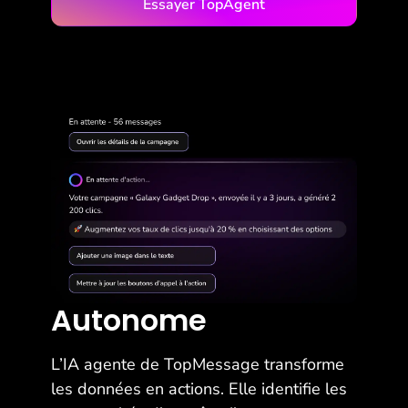
Essayer TopAgent
Autonome
L’IA agente de TopMessage transforme
les données en actions. Elle identifie les