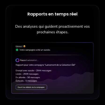
Rapports en temps réel
Des analyses qui guident proactivement vos
prochaines étapes.