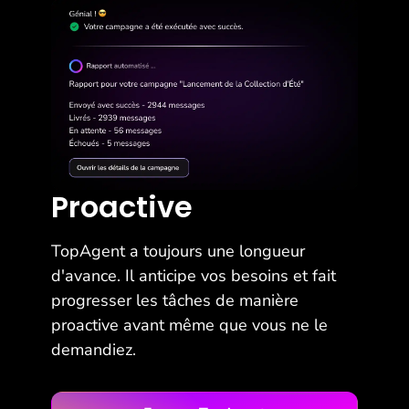
Proactive
TopAgent a toujours une longueur
d'avance. Il anticipe vos besoins et fait
progresser les tâches de manière
proactive avant même que vous ne le
demandiez.