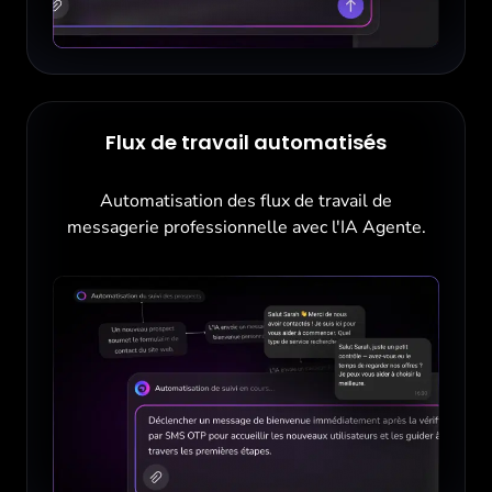
Flux de travail automatisés
Automatisation des flux de travail de
messagerie professionnelle avec l'IA Agente.