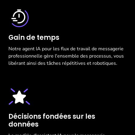
Gain de temps
Notre agent IA pour les flux de travail de messagerie
professionnelle gère l'ensemble des processus, vous
libérant ainsi des tâches répétitives et robotiques.
Décisions fondées sur les
données