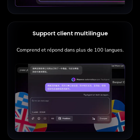
Support client multilingue
Comprend et répond dans plus de 100 langues.