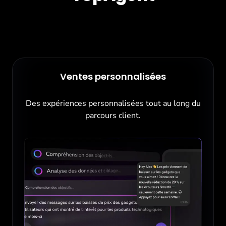
Ventes personnalisées
Des expériences personnalisées tout au long du
parcours client.