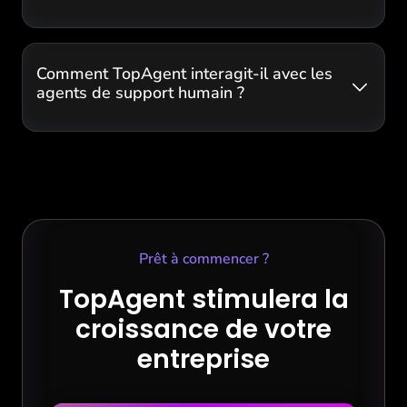
Comment TopAgent interagit-il avec les
agents de support humain ?
Prêt à commencer ?
TopAgent stimulera la
croissance de votre
entreprise