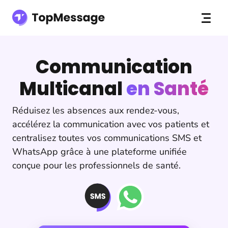
Communication
Multicanal
en Santé
Réduisez les absences aux rendez-vous,
accélérez la communication avec vos patients et
centralisez toutes vos communications SMS et
WhatsApp grâce à une plateforme unifiée
conçue pour les professionnels de santé.