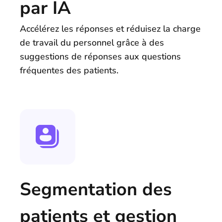
par IA
Accélérez les réponses et réduisez la charge
de travail du personnel grâce à des
suggestions de réponses aux questions
fréquentes des patients.
Segmentation des
patients et gestion