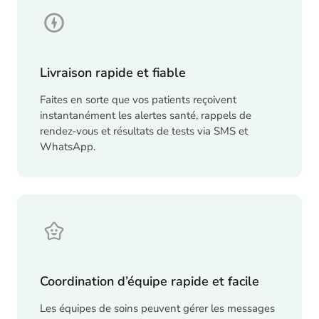
Livraison rapide et fiable
Faites en sorte que vos patients reçoivent
instantanément les alertes santé, rappels de
rendez-vous et résultats de tests via SMS et
WhatsApp.
Coordination d’équipe rapide et facile
Les équipes de soins peuvent gérer les messages