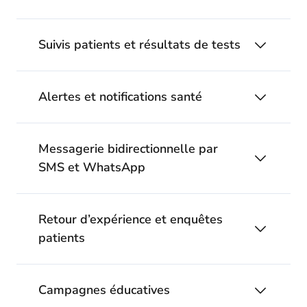
Suivis patients et résultats de tests
Alertes et notifications santé
Messagerie bidirectionnelle par
SMS et WhatsApp
Retour d’expérience et enquêtes
patients
Campagnes éducatives