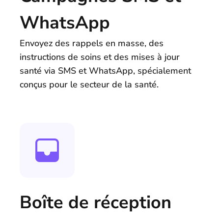
WhatsApp
Envoyez des rappels en masse, des
instructions de soins et des mises à jour
santé via SMS et WhatsApp, spécialement
conçus pour le secteur de la santé.
Boîte de réception