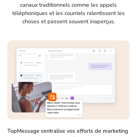
canaux traditionnels comme les appels
téléphoniques et les courriels ralentissent les
choses et passent souvent inaperçus.
TopMessage centralise vos efforts de marketing