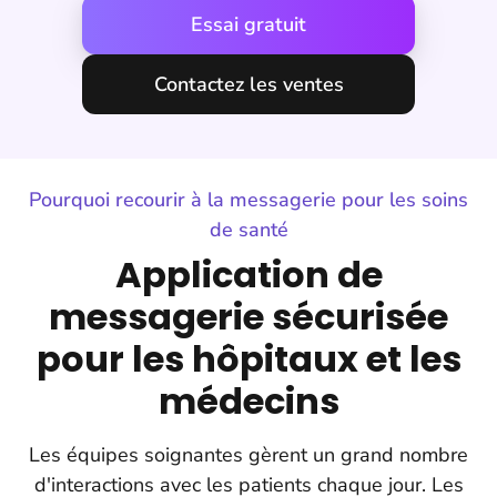
Essai gratuit
Contactez les ventes
Pourquoi recourir à la messagerie pour les soins
de santé
Application de
messagerie sécurisée
pour les hôpitaux et les
médecins
Les équipes soignantes gèrent un grand nombre
d'interactions avec les patients chaque jour. Les