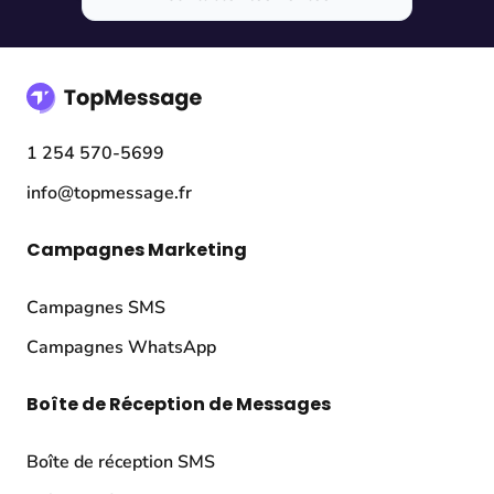
1 254 570-5699
info@topmessage.fr
Campagnes Marketing
Campagnes SMS
Campagnes WhatsApp
Boîte de Réception de Messages
Boîte de réception SMS