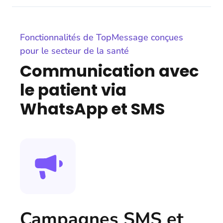
Fonctionnalités de TopMessage conçues
pour le secteur de la santé
Communication avec
le patient via
WhatsApp et SMS
Campagnes SMS et