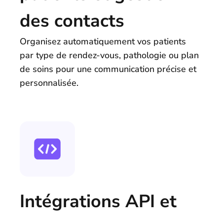
des contacts
Organisez automatiquement vos patients
par type de rendez-vous, pathologie ou plan
de soins pour une communication précise et
personnalisée.
Intégrations API et