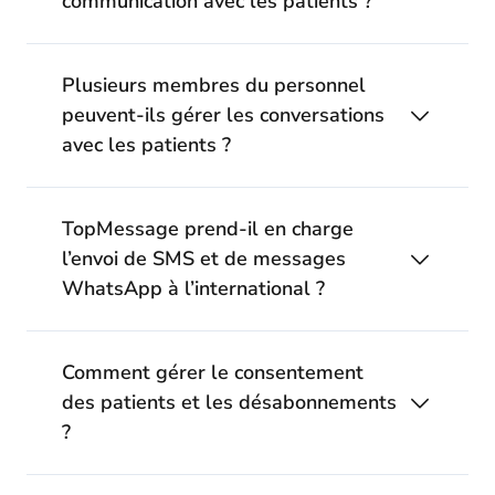
communication avec les patients ?
Plusieurs membres du personnel
peuvent-ils gérer les conversations
avec les patients ?
TopMessage prend-il en charge
l’envoi de SMS et de messages
WhatsApp à l’international ?
Comment gérer le consentement
des patients et les désabonnements
?