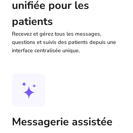
unifiée pour les
patients
Recevez et gérez tous les messages,
questions et suivis des patients depuis une
interface centralisée unique.
Messagerie assistée