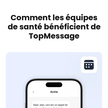
Comment les équipes
de santé bénéficient de
TopMessage