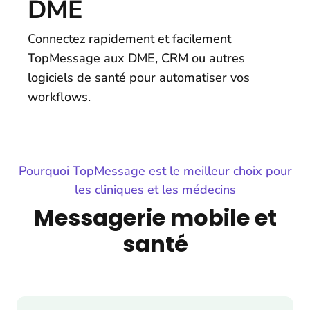
DME
Connectez rapidement et facilement
TopMessage aux DME, CRM ou autres
logiciels de santé pour automatiser vos
workflows.
Pourquoi TopMessage est le meilleur choix pour
les cliniques et les médecins
Messagerie mobile et
santé