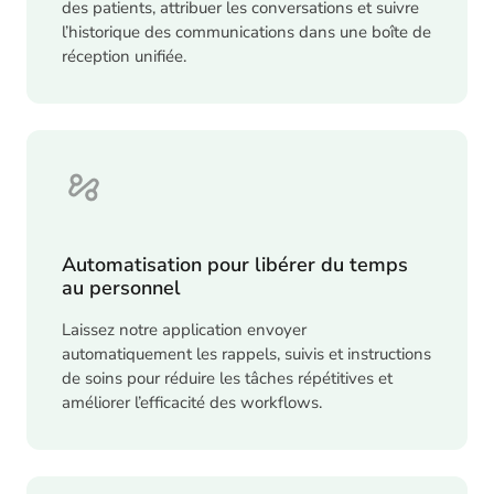
des patients, attribuer les conversations et suivre
l’historique des communications dans une boîte de
réception unifiée.
Automatisation pour libérer du temps
au personnel
Laissez notre application envoyer
automatiquement les rappels, suivis et instructions
de soins pour réduire les tâches répétitives et
améliorer l’efficacité des workflows.