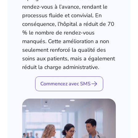
rendez-vous à l’avance, rendant le
processus fluide et convivial. En
conséquence, l’hôpital a réduit de 70
% le nombre de rendez-vous
manqués. Cette amélioration a non
seulement renforcé la qualité des
soins aux patients, mais a également
réduit la charge administrative.
Commencez avec SMS