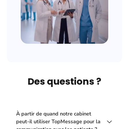
Des questions ?
À partir de quand notre cabinet
peut-il utiliser TopMessage pour la