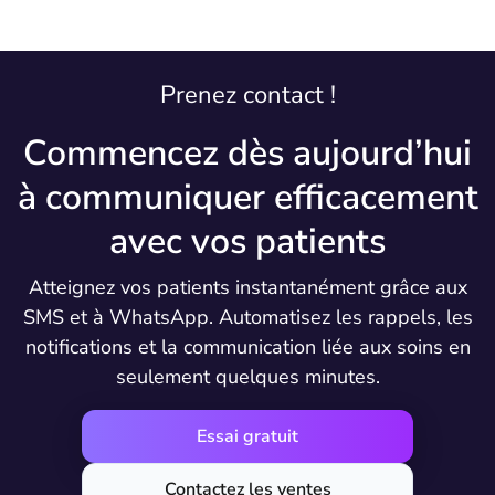
Prenez contact !
Commencez dès aujourd’hui
à communiquer efficacement
avec vos patients
Atteignez vos patients instantanément grâce aux
SMS et à WhatsApp. Automatisez les rappels, les
notifications et la communication liée aux soins en
seulement quelques minutes.
Essai gratuit
Contactez les ventes