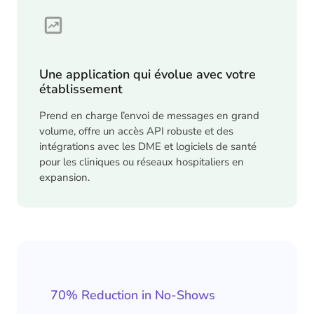
Une application qui évolue avec votre
établissement
Prend en charge l’envoi de messages en grand
volume, offre un accès API robuste et des
intégrations avec les DME et logiciels de santé
pour les cliniques ou réseaux hospitaliers en
expansion.
70% Reduction in No-Shows