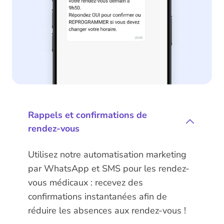
Rappels et confirmations de
rendez-vous
Utilisez notre automatisation marketing
par WhatsApp et SMS pour les rendez-
vous médicaux : recevez des
confirmations instantanées afin de
réduire les absences aux rendez-vous !