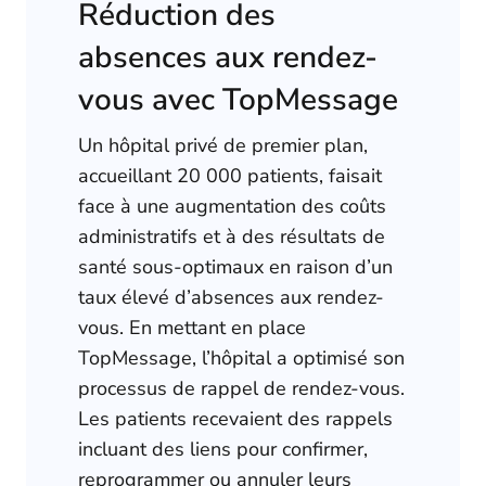
Réduction des
absences aux rendez-
vous avec TopMessage
Un hôpital privé de premier plan,
accueillant 20 000 patients, faisait
face à une augmentation des coûts
administratifs et à des résultats de
santé sous-optimaux en raison d’un
taux élevé d’absences aux rendez-
vous. En mettant en place
TopMessage, l’hôpital a optimisé son
processus de rappel de rendez-vous.
Les patients recevaient des rappels
incluant des liens pour confirmer,
reprogrammer ou annuler leurs