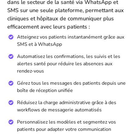
dans le secteur de la santé via WhatsApp et
SMS sur une seule plateforme, permettant aux
cliniques et hôpitaux de communiquer plus
efficacement avec leurs patients :
Atteignez vos patients instantanément grâce aux
SMS et à WhatsApp
Automatisez les confirmations, les suivis et les
alertes santé pour réduire les absences aux
rendez-vous
Gérez tous les messages des patients depuis une
boîte de réception unifiée
Réduisez la charge administrative grâce à des
workflows de messagerie automatisés
Personnalisez les modèles et segmentez vos
patients pour adapter votre communication