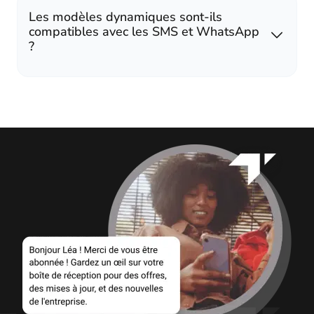
Les modèles dynamiques sont-ils
compatibles avec les SMS et WhatsApp
?