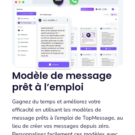
Modèle de message
prêt à l’emploi
Gagnez du temps et améliorez votre
efficacité en utilisant les modèles de
message prêts à l’emploi de TopMessage, au
lieu de créer vos messages depuis zéro.
Personnalisez facilement ces modèles avec