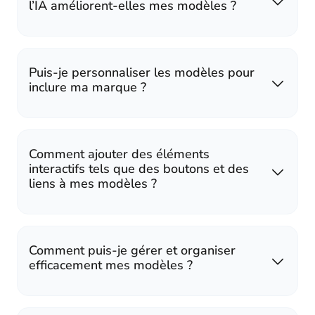
l’IA améliorent-elles mes modèles ?
Puis-je personnaliser les modèles pour
inclure ma marque ?
Comment ajouter des éléments
interactifs tels que des boutons et des
liens à mes modèles ?
Comment puis-je gérer et organiser
efficacement mes modèles ?