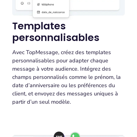
Templates
personnalisables
Avec TopMessage, créez des templates
personnalisables pour adapter chaque
message à votre audience. Intégrez des
champs personnalisés comme le prénom, la
date d’anniversaire ou les préférences du
client, et envoyez des messages uniques à
partir d’un seul modèle.