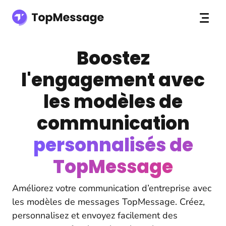
Boostez
l'engagement avec
les modèles de
communication
personnalisés de
TopMessage
Améliorez votre communication d’entreprise avec
les modèles de messages TopMessage. Créez,
personnalisez et envoyez facilement des