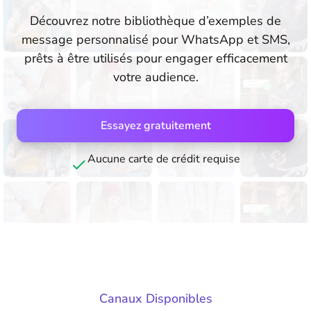
Découvrez notre bibliothèque d’exemples de
message personnalisé pour WhatsApp et SMS,
prêts à être utilisés pour engager efficacement
votre audience.
Essayez gratuitement
Aucune carte de crédit requise
Canaux Disponibles