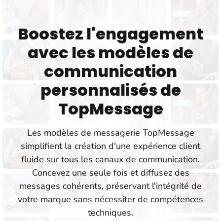
Boostez l'engagement
avec les modèles de
communication
personnalisés de
TopMessage
Les modèles de messagerie TopMessage
simplifient la création d'une expérience client
fluide sur tous les canaux de communication.
Concevez une seule fois et diffusez des
messages cohérents, préservant l'intégrité de
votre marque sans nécessiter de compétences
techniques.