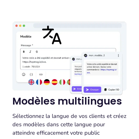
Modèles multilingues
Sélectionnez la langue de vos clients et créez
des modèles dans cette langue pour
atteindre efficacement votre public