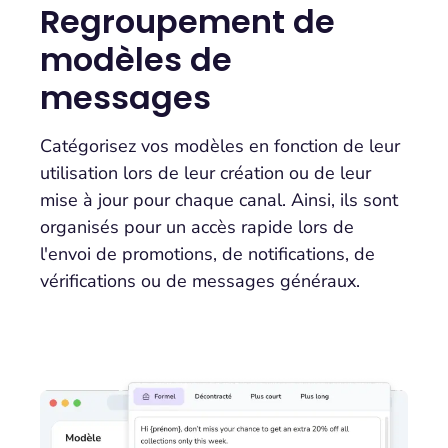
Regroupement de
modèles de
messages
Catégorisez vos modèles en fonction de leur
utilisation lors de leur création ou de leur
mise à jour pour chaque canal. Ainsi, ils sont
organisés pour un accès rapide lors de
l'envoi de promotions, de notifications, de
vérifications ou de messages généraux.