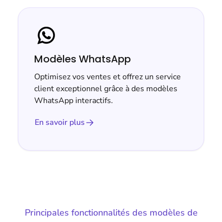
Modèles WhatsApp
Optimisez vos ventes et offrez un service
client exceptionnel grâce à des modèles
WhatsApp interactifs.
En savoir plus
Principales fonctionnalités des modèles de