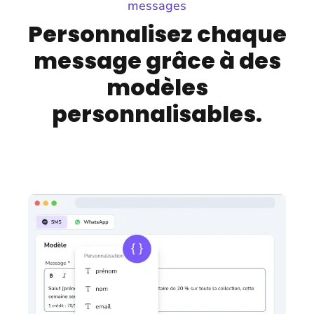
messages
Personnalisez chaque
message grâce à des
modèles
personnalisables.