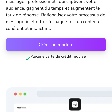
messages professionnels qui captivent votre
audience, gagnent du temps et augmentent le
taux de réponse. Rationalisez votre processus de
messagerie et offrez à chaque fois un contenu
cohérent et impactant.
Créer un modèle
Aucune carte de crédit requise