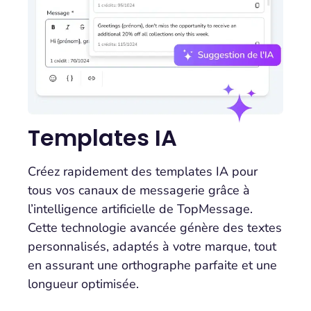
Templates IA
Créez rapidement des templates IA pour
tous vos canaux de messagerie grâce à
l’intelligence artificielle de TopMessage.
Cette technologie avancée génère des textes
personnalisés, adaptés à votre marque, tout
en assurant une orthographe parfaite et une
longueur optimisée.