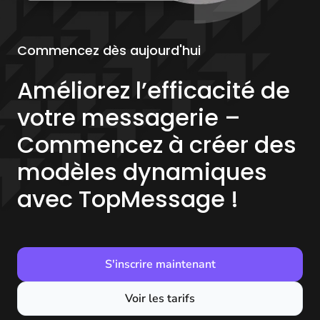
Commencez dès aujourd'hui
Améliorez l’efficacité de
votre messagerie –
Commencez à créer des
modèles dynamiques
avec TopMessage !
S'inscrire maintenant
Voir les tarifs