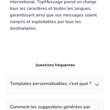
international. TopMessage prend en charge
tous les caractères et toutes les langues,
garantissant ainsi que vos messages soient
compris et exploitables par tous les
destinataires.
Questions fréquentes
Templates personnalisables, c’est quoi ?
Comment les suggestions générées par