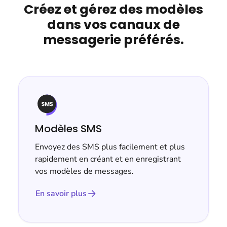
Créez et gérez des modèles
dans vos canaux de
messagerie préférés.
Modèles SMS
Envoyez des SMS plus facilement et plus
rapidement en créant et en enregistrant
vos modèles de messages.
En savoir plus