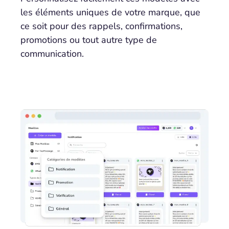
les éléments uniques de votre marque, que
ce soit pour des rappels, confirmations,
promotions ou tout autre type de
communication.