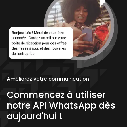
Améliorez votre communication
Commencez à utiliser
notre API WhatsApp dès
aujourd'hui !