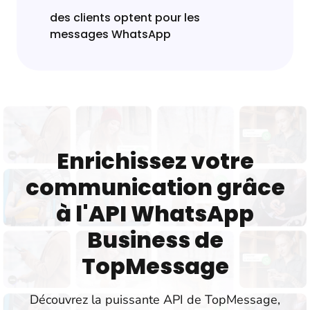
des clients optent pour les
messages WhatsApp
Enrichissez votre
communication grâce
à l'API WhatsApp
Business de
TopMessage
Découvrez la puissante API de TopMessage,