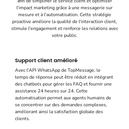
afin de simplifier le service client et optimiser
l'impact marketing grâce à une messagerie sur
mesure et à l'automatisation. Cette stratégie
proactive améliore la qualité de l'interaction client,
stimule l'engagement et renforce les relations avec
votre public.
Support client amélioré
Avec l'API WhatsApp de TopMessage, le
temps de réponse peut être réduit en intégrant
des chatbots pour gérer les FAQ et fournir une
assistance 24 heures sur 24. Cette
automatisation permet aux agents humains de
se concentrer sur des demandes complexes,
améliorant ainsi la satisfaction globale des
clients.