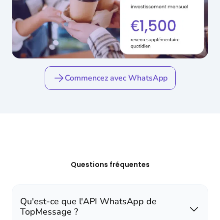
Commencez avec WhatsApp
Questions fréquentes
Qu'est-ce que l'API WhatsApp de
TopMessage ?