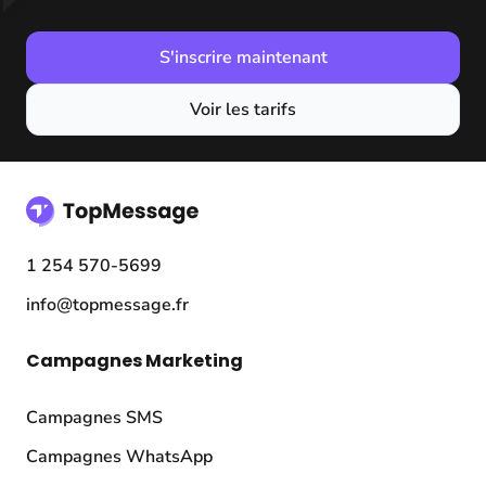
S'inscrire maintenant
Voir les tarifs
1 254 570-5699
info@topmessage.fr
Campagnes Marketing
Campagnes SMS
Campagnes WhatsApp