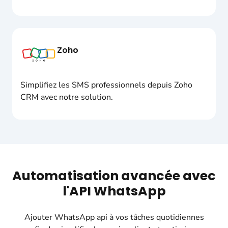
Zoho
Simplifiez les SMS professionnels depuis Zoho
CRM avec notre solution.
Automatisation avancée avec
l'API WhatsApp
Ajouter WhatsApp api à vos tâches quotidiennes