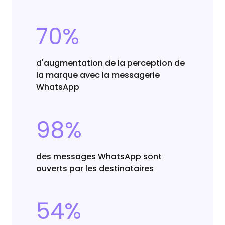
70%
d'augmentation de la perception de
la marque avec la messagerie
WhatsApp
98%
des messages WhatsApp sont
ouverts par les destinataires
54%