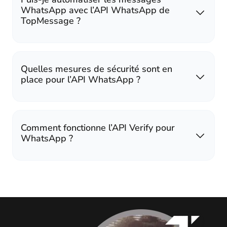
WhatsApp avec l’API WhatsApp de
TopMessage ?
Quelles mesures de sécurité sont en
place pour l’API WhatsApp ?
Comment fonctionne l’API Verify pour
WhatsApp ?