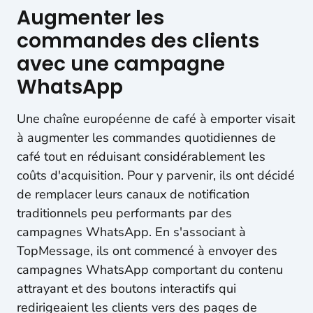
Augmenter les
commandes des clients
avec une campagne
WhatsApp
Une chaîne européenne de café à emporter visait
à augmenter les commandes quotidiennes de
café tout en réduisant considérablement les
coûts d'acquisition. Pour y parvenir, ils ont décidé
de remplacer leurs canaux de notification
traditionnels peu performants par des
campagnes WhatsApp. En s'associant à
TopMessage, ils ont commencé à envoyer des
campagnes WhatsApp comportant du contenu
attrayant et des boutons interactifs qui
redirigeaient les clients vers des pages de