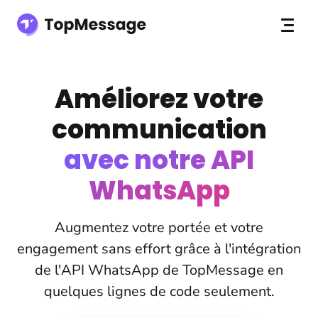
Améliorez votre
communication
avec notre API
WhatsApp
Augmentez votre portée et votre
engagement sans effort grâce à l'intégration
de l'API WhatsApp de TopMessage en
quelques lignes de code seulement.