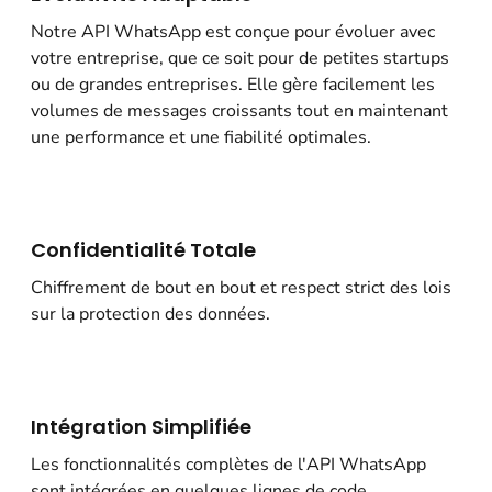
Notre API WhatsApp est conçue pour évoluer avec
votre entreprise, que ce soit pour de petites startups
ou de grandes entreprises. Elle gère facilement les
volumes de messages croissants tout en maintenant
une performance et une fiabilité optimales.
Confidentialité Totale
Chiffrement de bout en bout et respect strict des lois
sur la protection des données.
Intégration Simplifiée
Les fonctionnalités complètes de l'API WhatsApp
sont intégrées en quelques lignes de code,