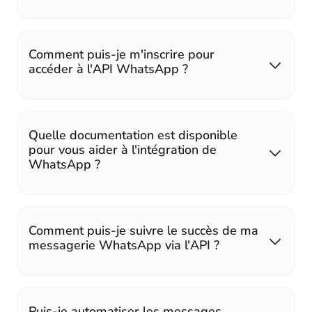
Comment puis-je m'inscrire pour
accéder à l'API WhatsApp ?
Quelle documentation est disponible
pour vous aider à l'intégration de
WhatsApp ?
Comment puis-je suivre le succès de ma
messagerie WhatsApp via l'API ?
Puis-je automatiser les messages