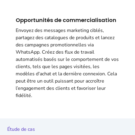
Opportunités de commercialisation
Envoyez des messages marketing ciblés,
partagez des catalogues de produits et lancez
des campagnes promotionnelles via
WhatsApp. Créez des flux de travail
automatisés basés sur le comportement de vos
clients, tels que les pages visitées, les
modèles d'achat et la dernière connexion. Cela
peut être un outil puissant pour accroître
l’engagement des clients et favoriser leur
fidélité.
Étude de cas