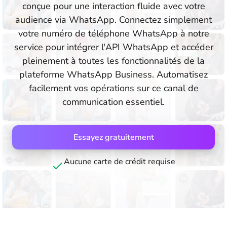
conçue pour une interaction fluide avec votre
audience via WhatsApp. Connectez simplement
votre numéro de téléphone WhatsApp à notre
service pour intégrer l'API WhatsApp et accéder
pleinement à toutes les fonctionnalités de la
plateforme WhatsApp Business. Automatisez
facilement vos opérations sur ce canal de
communication essentiel.
Essayez gratuitement
Aucune carte de crédit requise