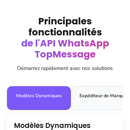
Principales
fonctionnalités
de l'API WhatsApp
TopMessage
Démarrez rapidement avec nos solutions
Modèles Dynamiques
Expéditeur de Marque
Modèles Dynamiques