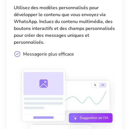
Utilisez des modèles personnalisés pour
développer le contenu que vous envoyez via
WhatsApp. Incluez du contenu multimédia, des
boutons interactifs et des champs personnalisés
pour créer des messages uniques et
personnalisés.
Messagerie plus efficace