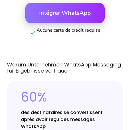
Intégrer WhatsApp
Aucune carte de crédit requise
Warum Unternehmen WhatsApp Messaging
für Ergebnisse vertrauen
60%
des destinataires se convertissent
après avoir reçu des messages
WhatsApp