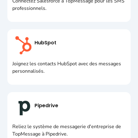
Connectez Salesforce à TopMessage pour les SMS
professionnels.
HubSpot
Joignez les contacts HubSpot avec des messages
personnalisés.
Pipedrive
Reliez le système de messagerie d'entreprise de
TopMessage à Pipedrive.