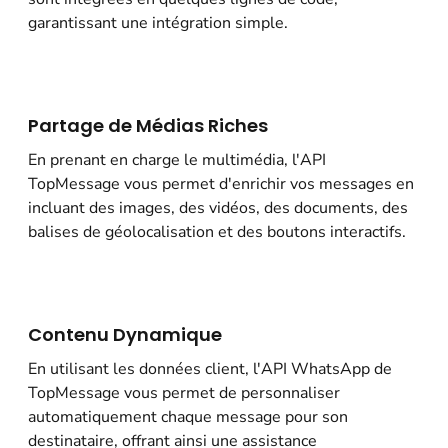
garantissant une intégration simple.
Partage de Médias Riches
En prenant en charge le multimédia, l'API
TopMessage vous permet d'enrichir vos messages en
incluant des images, des vidéos, des documents, des
balises de géolocalisation et des boutons interactifs.
Contenu Dynamique
En utilisant les données client, l'API WhatsApp de
TopMessage vous permet de personnaliser
automatiquement chaque message pour son
destinataire, offrant ainsi une assistance