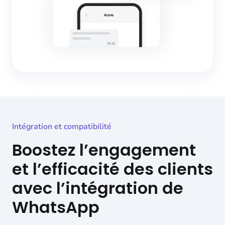
Intégration et compatibilité
Boostez l’engagement
et l’efficacité des clients
avec l’intégration de
WhatsApp