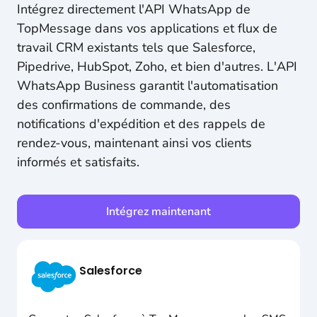
Intégrez directement l'API WhatsApp de
TopMessage dans vos applications et flux de
travail CRM existants tels que Salesforce,
Pipedrive, HubSpot, Zoho, et bien d'autres. L'API
WhatsApp Business garantit l'automatisation
des confirmations de commande, des
notifications d'expédition et des rappels de
rendez-vous, maintenant ainsi vos clients
informés et satisfaits.
Intégrez maintenant
Salesforce