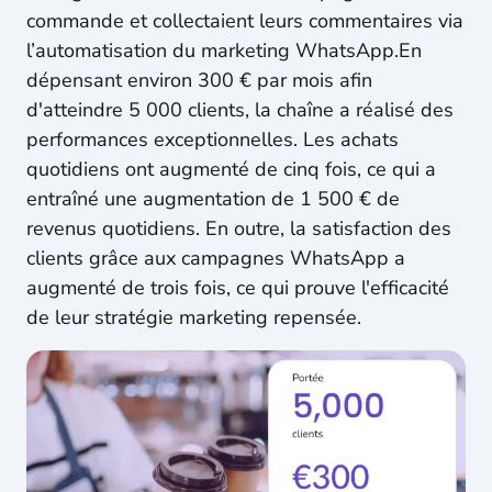
commande et collectaient leurs commentaires via
l’automatisation du marketing WhatsApp.En
dépensant environ 300 € par mois afin
d'atteindre 5 000 clients, la chaîne a réalisé des
performances exceptionnelles. Les achats
quotidiens ont augmenté de cinq fois, ce qui a
entraîné une augmentation de 1 500 € de
revenus quotidiens. En outre, la satisfaction des
clients grâce aux campagnes WhatsApp a
augmenté de trois fois, ce qui prouve l'efficacité
de leur stratégie marketing repensée.