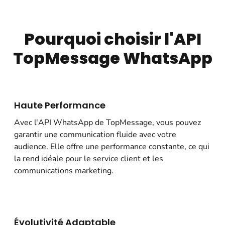
Pourquoi choisir l'API
TopMessage WhatsApp
Haute Performance
Avec l'API WhatsApp de TopMessage, vous pouvez
garantir une communication fluide avec votre
audience. Elle offre une performance constante, ce qui
la rend idéale pour le service client et les
communications marketing.
Évolutivité Adaptable