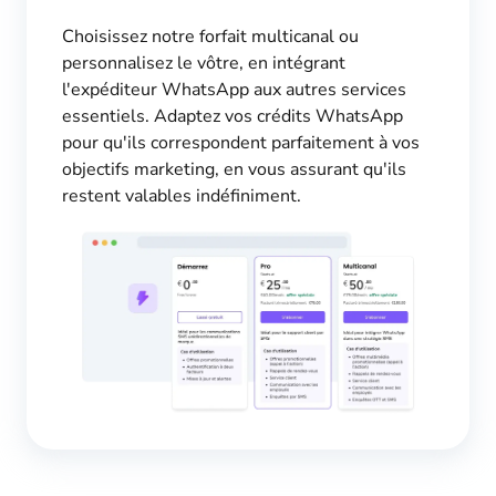
Choisissez notre forfait multicanal ou
personnalisez le vôtre, en intégrant
l'expéditeur WhatsApp aux autres services
essentiels. Adaptez vos crédits WhatsApp
pour qu'ils correspondent parfaitement à vos
objectifs marketing, en vous assurant qu'ils
restent valables indéfiniment.