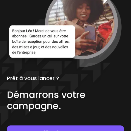
Prêt à vous lancer ?
Démarrons votre
campagne.