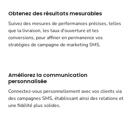
Obtenez des résultats mesurables
Suivez des mesures de performances précises, telles
que la livraison, les taux d'ouverture et les
conversions, pour affiner en permanence vos
stratégies de campagne de marketing SMS.
Améliorez la communication
personnalisée
Connectez-vous personnellement avec vos clients via
des campagnes SMS, établissant ainsi des relations et
une fidélité plus solides.