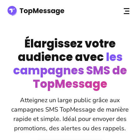
Élargissez votre
audience avec
les
campagnes SMS de
TopMessage
Atteignez un large public grâce aux
campagnes SMS TopMessage de manière
rapide et simple. Idéal pour envoyer des
promotions, des alertes ou des rappels.