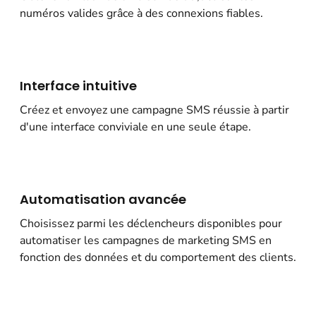
numéros valides grâce à des connexions fiables.
Interface intuitive
Créez et envoyez une campagne SMS réussie à partir
d'une interface conviviale en une seule étape.
Automatisation avancée
Choisissez parmi les déclencheurs disponibles pour
automatiser les campagnes de marketing SMS en
fonction des données et du comportement des clients.