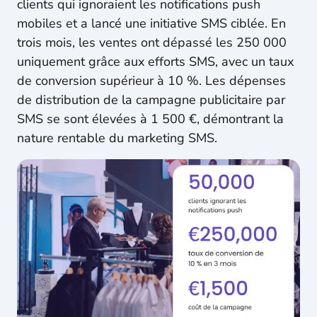
clients qui ignoraient les notifications push
mobiles et a lancé une initiative SMS ciblée. En
trois mois, les ventes ont dépassé les 250 000
uniquement grâce aux efforts SMS, avec un taux
de conversion supérieur à 10 %. Les dépenses
de distribution de la campagne publicitaire par
SMS se sont élevées à 1 500 €, démontrant la
nature rentable du marketing SMS.