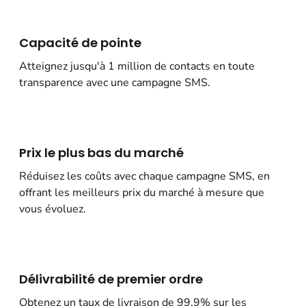
Capacité de pointe
Atteignez jusqu'à 1 million de contacts en toute
transparence avec une campagne SMS.
Prix le plus bas du marché
Réduisez les coûts avec chaque campagne SMS, en
offrant les meilleurs prix du marché à mesure que
vous évoluez.
Délivrabilité de premier ordre
Obtenez un taux de livraison de 99,9% sur les