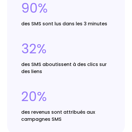
90%
des SMS sont lus dans les 3 minutes
32%
des SMS aboutissent à des clics sur
des liens
20%
des revenus sont attribués aux
campagnes SMS