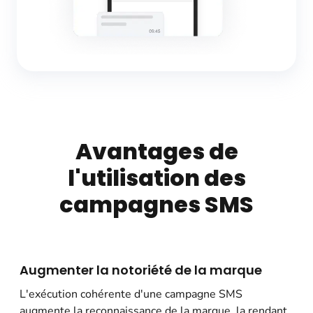
Avantages de
l'utilisation des
campagnes SMS
Augmenter la notoriété de la marque
L'exécution cohérente d'une campagne SMS
augmente la reconnaissance de la marque, la rendant