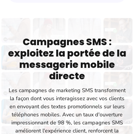
Campagnes SMS :
exploitez la portée de la
messagerie mobile
directe
Les campagnes de marketing SMS transforment
la façon dont vous interagissez avec vos clients
en envoyant des textes promotionnels sur leurs
téléphones mobiles. Avec un taux d'ouverture
impressionnant de 98 %, les campagnes SMS
améliorent l'expérience client, renforcent la