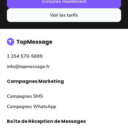
S'inscrire maintenant
Voir les tarifs
1 254 570-5699
info@topmessage.fr
Campagnes Marketing
Campagnes SMS
Campagnes WhatsApp
Boîte de Réception de Messages