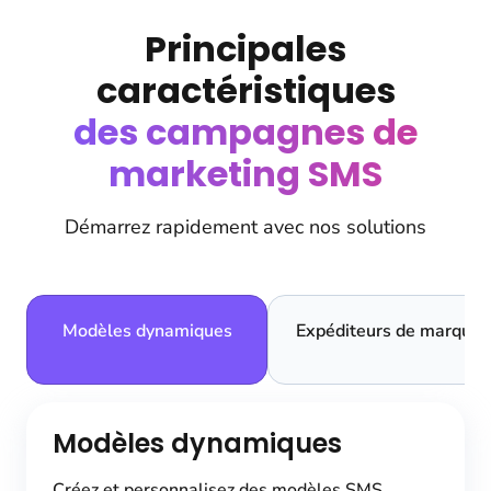
Principales
caractéristiques
des campagnes de
marketing SMS
Démarrez rapidement avec nos solutions
Modèles dynamiques
Expéditeurs de marque
Modèles dynamiques
Créez et personnalisez des modèles SMS