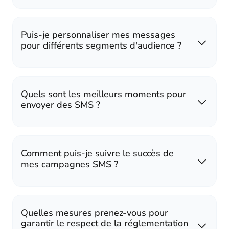
Puis-je personnaliser mes messages
pour différents segments d'audience ?
Quels sont les meilleurs moments pour
envoyer des SMS ?
Comment puis-je suivre le succès de
mes campagnes SMS ?
Quelles mesures prenez-vous pour
garantir le respect de la réglementation