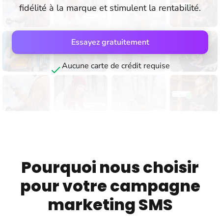
fidélité à la marque et stimulent la rentabilité.
Essayez gratuitement
Aucune carte de crédit requise
Pourquoi nous choisir
pour votre campagne
marketing SMS