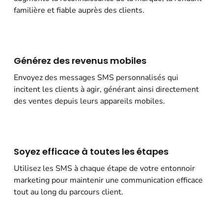
familière et fiable auprès des clients.
Générez des revenus mobiles
Envoyez des messages SMS personnalisés qui
incitent les clients à agir, générant ainsi directement
des ventes depuis leurs appareils mobiles.
Soyez efficace à toutes les étapes
Utilisez les SMS à chaque étape de votre entonnoir
marketing pour maintenir une communication efficace
tout au long du parcours client.