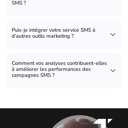
SMS ?
Puis-je intégrer votre service SMS à
d’autres outils marketing ?
Comment vos analyses contribuent-elles
à améliorer les performances des
campagnes SMS ?