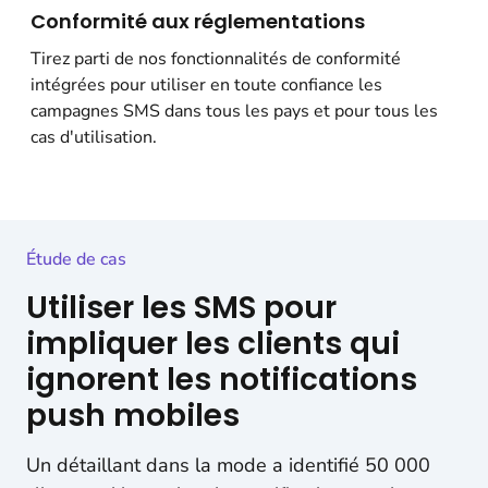
Conformité aux réglementations
Tirez parti de nos fonctionnalités de conformité
intégrées pour utiliser en toute confiance les
campagnes SMS dans tous les pays et pour tous les
cas d'utilisation.
Étude de cas
Utiliser les SMS pour
impliquer les clients qui
ignorent les notifications
push mobiles
Un détaillant dans la mode a identifié 50 000