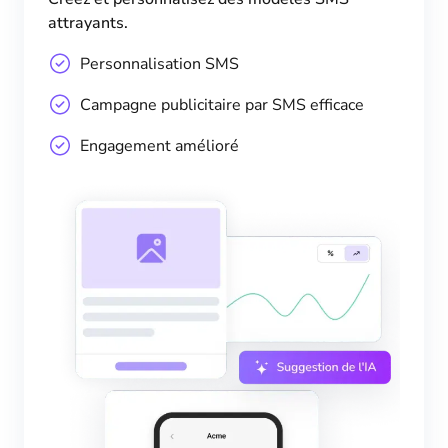
attrayants.
Personnalisation SMS
Campagne publicitaire par SMS efficace
Engagement amélioré