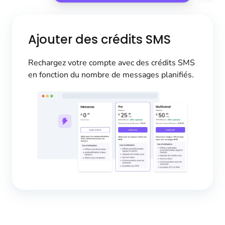
Ajouter des crédits SMS
Rechargez votre compte avec des crédits SMS
en fonction du nombre de messages planifiés.