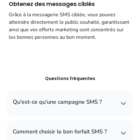
Obtenez des messages ciblés
Grâce à la messagerie SMS ciblée, vous pouvez
atteindre directement le public souhaité, garantissant
ainsi que vos efforts marketing sont concentrés sur
les bonnes personnes au bon moment.
Questions fréquentes
Qu'est-ce qu'une campagne SMS ?
Comment choisir le bon forfait SMS ?