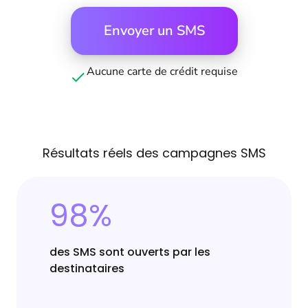
Envoyer un SMS
Aucune carte de crédit requise
Résultats réels des campagnes SMS
98%
des SMS sont ouverts par les
destinataires