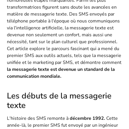
nombreuses étapes marquantes. Parmi les plus
transformatrices figurent sans doute les avancées en
matière de messagerie texte. Des SMS envoyés par
téléphone portable à l'époque où nous communiquons
via l'intelligence artificielle, la messagerie texte est
devenue non seulement un confort, mais aussi une
nécessité, tant sur le plan culturel que professionnel.
Cet article explore le parcours fascinant qui a mené du
premier SMS aux outils actuels, tels que la messagerie
unifiée et le marketing par SMS, et démontre comment
la messagerie texte est devenue un standard de la
communication mondiale.
Les débuts de la messagerie
texte
L'histoire des SMS remonte à
décembre 1992.
Cette
année-là, le premier SMS fut envoyé par un ingénieur