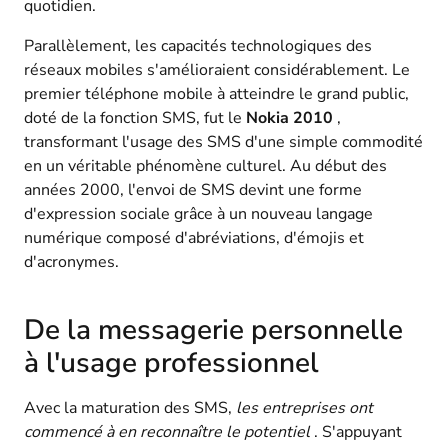
quotidien.
Parallèlement, les capacités technologiques des
réseaux mobiles s'amélioraient considérablement. Le
premier téléphone mobile à atteindre le grand public,
doté de la fonction SMS, fut le
Nokia 2010
,
transformant l'usage des SMS d'une simple commodité
en un véritable phénomène culturel. Au début des
années 2000, l'envoi de SMS devint une forme
d'expression sociale grâce à un nouveau langage
numérique composé d'abréviations, d'émojis et
d'acronymes.
De la messagerie personnelle
à l'usage professionnel
Avec la maturation des SMS,
les entreprises ont
commencé à en reconnaître le potentiel
. S'appuyant