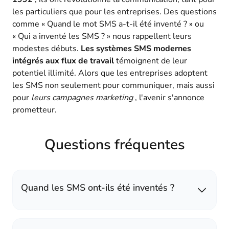
les particuliers que pour les entreprises. Des questions
comme « Quand le mot SMS a-t-il été inventé ? » ou
« Qui a inventé les SMS ? » nous rappellent leurs
modestes débuts.
Les systèmes SMS modernes
intégrés aux flux de travail
témoignent de leur
potentiel illimité. Alors que les entreprises adoptent
les SMS non seulement pour communiquer, mais aussi
pour
leurs campagnes marketing
, l'avenir s'annonce
prometteur.
Questions fréquentes
Quand les SMS ont-ils été inventés ?