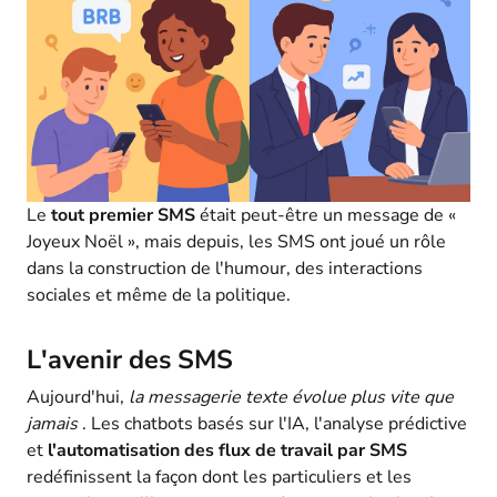
Le
tout premier SMS
était peut-être un message de «
Joyeux Noël », mais depuis, les SMS ont joué un rôle
dans la construction de l'humour, des interactions
sociales et même de la politique.
L'avenir des SMS
Aujourd'hui,
la messagerie texte évolue plus vite que
jamais
. Les chatbots basés sur l'IA, l'analyse prédictive
et
l'automatisation des flux de travail par SMS
redéfinissent la façon dont les particuliers et les