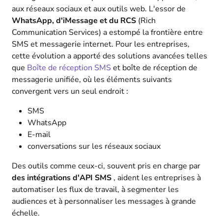
aux réseaux sociaux et aux outils web. L'essor de
WhatsApp, d'iMessage et du RCS
(Rich
Communication Services) a estompé la frontière entre
SMS et messagerie internet. Pour les entreprises,
cette évolution a apporté des solutions avancées telles
que
Boîte de réception SMS
et boîte de réception de
messagerie unifiée, où les éléments suivants
convergent vers un seul endroit :
SMS
WhatsApp
E-mail
conversations sur les réseaux sociaux
Des outils comme ceux-ci, souvent pris en charge par
des intégrations d'API SMS
, aident les entreprises à
automatiser les flux de travail, à segmenter les
audiences et à personnaliser les messages à grande
échelle.