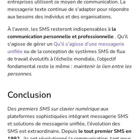
entreprises utilisent ce moyen de communication. La
messagerie texte continue de s'adapter pour répondre
aux besoins des individus et des organisations.
À l'avenir, les SMS resteront indispensables à
la
communication personnelle et professionnelle
. Qu'il
s'agisse de gérer un
Qu’il s’agisse d’une messagerie
unifiée
ou de la conception de systèmes SMS de flux
de travail évolutifs à l’échelle mondiale, l’objectif
fondamental reste le même :
maintenir le lien entre les
personnes.
Conclusion
Des
premiers SMS sur clavier numérique
aux
plateformes sophistiquées intégrant messagerie SMS
et solutions de messagerie unifiée, l'évolution des
SMS est extraordinaire. Depuis
le tout premier SMS en
1992
, ils ont révolutionné la communication, tant pour