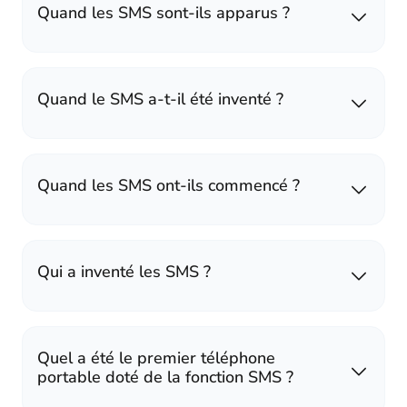
Quand les SMS sont-ils apparus ?
Quand le SMS a-t-il été inventé ?
Quand les SMS ont-ils commencé ?
Qui a inventé les SMS ?
Quel a été le premier téléphone
portable doté de la fonction SMS ?