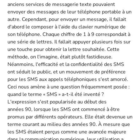
anciens services de messagerie texte pouvaient
envoyer des messages de leur téléphone portable à un
autre. Cependant, pour envoyer un message, il fallait
d'abord le composer à l'aide du clavier numérique de
son téléphone. Chaque chiffre de 1 à 9 correspondait à
une série de lettres. Il fallait appuyer plusieurs fois sur
une touche pour obtenir la lettre souhaitée. Cette
méthode, on l'imagine, était plutôt fastidieuse.
Néanmoins, l'efficacité et la confidentialité des SMS
ont séduit le public, et un mouvement de préférence
pour les SMS aux appels téléphoniques s'est amorcé.
Ceci nous amène à une question fréquemment posée :
quand le terme « SMS » a-t-il été inventé ?
L'expression s'est popularisée au début des
années 90, lorsque les SMS ont commencé à être
promus par différents opérateurs. Elle était devenue un
terme courant au milieu des années 90. À mesure que
les SMS étaient perçus comme une avancée majeure
dans la communication numérique, leur utilisation a