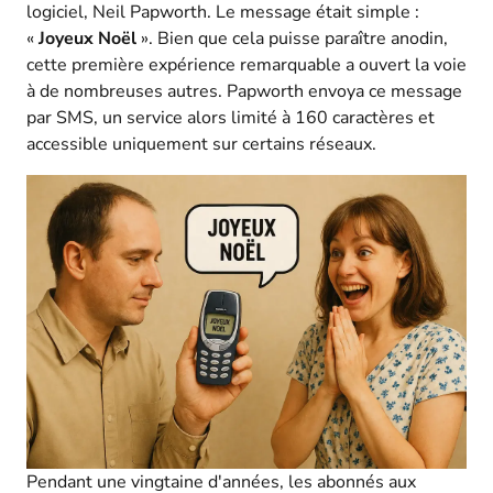
logiciel, Neil Papworth. Le message était simple :
«
Joyeux Noël
». Bien que cela puisse paraître anodin,
cette première expérience remarquable a ouvert la voie
à de nombreuses autres. Papworth envoya ce message
par SMS, un service alors limité à 160 caractères et
accessible uniquement sur certains réseaux.
Pendant une vingtaine d'années, les abonnés aux