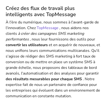
Créez des flux de travail plus
intelligents avec TopMessage
À l'ère du numérique, nous sommes à l'avant-garde de
l'innovation. Chez
TopMessage
, nous aidons nos
clients
à créer des campagnes SMS marketing
performantes
, nous leur fournissons des outils pour
convertir les utilisateurs
et en acquérir de nouveaux, et
nous unifions leurs communications multicanales. Qu'il
s'agisse de rédiger des SMS marketing à fort taux de
conversion ou de mettre en place un système SMS à
grande échelle, nous proposons des tableaux de bord
avancés, l'automatisation et des analyses pour garantir
des résultats mesurables pour chaque SMS
. Notre
expertise fait de nous un partenaire de confiance pour
les entreprises qui évoluent dans un environnement de
communication en constante mutation.