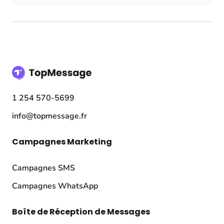
1 254 570-5699
info@topmessage.fr
Campagnes Marketing
Campagnes SMS
Campagnes WhatsApp
Boîte de Réception de Messages