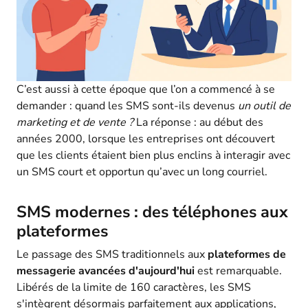
C’est aussi à cette époque que l’on a commencé à se
demander : quand les SMS sont-ils devenus
un outil de
marketing et de vente ?
La réponse : au début des
années 2000, lorsque les entreprises ont découvert
que les clients étaient bien plus enclins à interagir avec
un SMS court et opportun qu’avec un long courriel.
SMS modernes : des téléphones aux
plateformes
Le passage des SMS traditionnels aux
plateformes de
messagerie avancées d'aujourd'hui
est remarquable.
Libérés de la limite de 160 caractères, les SMS
s'intègrent désormais parfaitement aux applications,