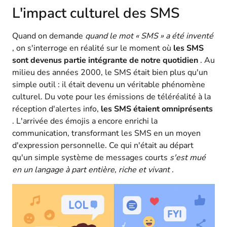
L'impact culturel des SMS
Quand on demande
quand le mot « SMS » a été inventé
, on s'interroge en réalité sur le moment où
les SMS
sont devenus partie intégrante de notre quotidien
. Au
milieu des années 2000, le SMS était bien plus qu'un
simple outil : il était devenu un véritable phénomène
culturel. Du vote pour les émissions de téléréalité à la
réception d'alertes info,
les SMS étaient omniprésents
. L'arrivée des émojis a encore enrichi la
communication, transformant les SMS en un moyen
d'expression personnelle. Ce qui n'était au départ
qu'un simple système de messages courts
s'est mué
en un langage à part entière, riche et vivant
.