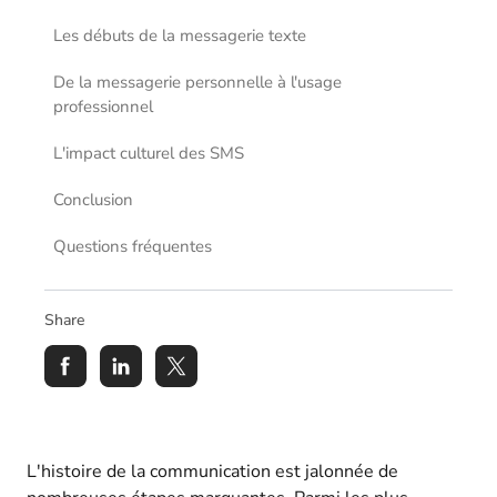
Les débuts de la messagerie texte
De la messagerie personnelle à l'usage
professionnel
L'impact culturel des SMS
Conclusion
Questions fréquentes
Share
L'histoire de la communication est jalonnée de