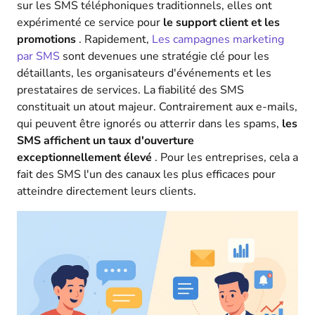
sur les SMS téléphoniques traditionnels, elles ont
expérimenté ce service pour
le support client et les
promotions
. Rapidement,
Les campagnes marketing
par SMS
sont devenues une stratégie clé pour les
détaillants, les organisateurs d'événements et les
prestataires de services. La fiabilité des SMS
constituait un atout majeur. Contrairement aux e-mails,
qui peuvent être ignorés ou atterrir dans les spams,
les
SMS affichent un taux d'ouverture
exceptionnellement élevé
. Pour les entreprises, cela a
fait des SMS l'un des canaux les plus efficaces pour
atteindre directement leurs clients.