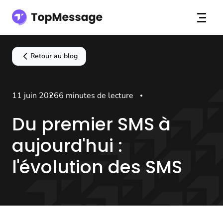
Retour au blog
11 juin 2026
6 minutes de lecture
Du premier SMS à
aujourd'hui :
l'évolution des SMS