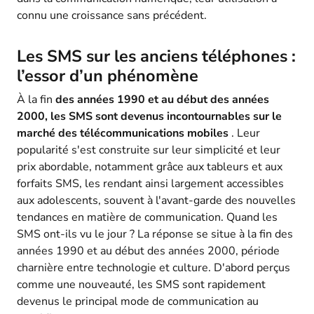
connu une croissance sans précédent.
Les SMS sur les anciens téléphones :
l’essor d’un phénomène
À la fin
des années 1990 et au début des années
2000, les SMS sont devenus incontournables sur le
marché des télécommunications mobiles
. Leur
popularité s'est construite sur leur simplicité et leur
prix abordable, notamment grâce aux tableurs et aux
forfaits SMS, les rendant ainsi largement accessibles
aux adolescents, souvent à l'avant-garde des nouvelles
tendances en matière de communication. Quand les
SMS ont-ils vu le jour ? La réponse se situe à la fin des
années 1990 et au début des années 2000, période
charnière entre technologie et culture. D'abord perçus
comme une nouveauté, les SMS sont rapidement
devenus le principal mode de communication au