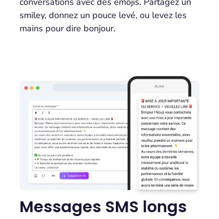
conversations avec des émojis. Partagez un
smiley, donnez un pouce levé, ou levez les
mains pour dire bonjour.
Messages SMS longs