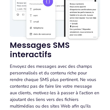
Messages SMS
interactifs
Envoyez des messages avec des champs
personnalisés et du contenu riche pour
rendre chaque SMS plus pertinent. Ne vous
contentez pas de faire lire votre message
aux clients, motivez-les à passer à l'action en
ajoutant des liens vers des fichiers
multimédias ou des sites Web afin qu'ils