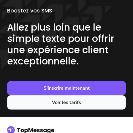
Boostez vos SMS
Allez plus loin que le
simple texte pour offrir
une expérience client
exceptionnelle.
S'inscrire maintenant
Voir les tarifs