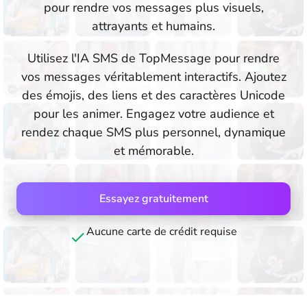
pour rendre vos messages plus visuels,
attrayants et humains.
Utilisez l'IA SMS de TopMessage pour rendre
vos messages véritablement interactifs. Ajoutez
des émojis, des liens et des caractères Unicode
pour les animer. Engagez votre audience et
rendez chaque SMS plus personnel, dynamique
et mémorable.
Essayez gratuitement
Aucune carte de crédit requise