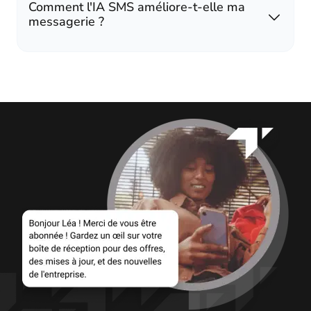
Comment l'IA SMS améliore-t-elle ma
messagerie ?