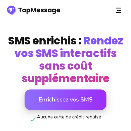
SMS enrichis :
Rendez
vos SMS interactifs
sans coût
supplémentaire
Enrichissez vos SMS
Aucune carte de crédit requise