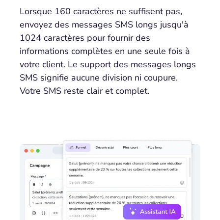
Lorsque 160 caractères ne suffisent pas,
envoyez des messages SMS longs jusqu'à
1024 caractères pour fournir des
informations complètes en une seule fois à
votre client. Le support des messages longs
SMS signifie aucune division ni coupure.
Votre SMS reste clair et complet.