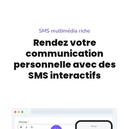
SMS multimédia riche
Rendez votre
communication
personnelle avec des
SMS interactifs