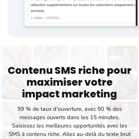
Contenu SMS riche pour
maximiser votre
impact marketing
99 % de taux d'ouverture, avec 90 % des
messages ouverts dans les 15 minutes.
Saisissez les meilleures opportunités avec les
SMS à contenu riche. Allez au-delà du texte brut