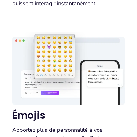
puissent interagir instantanément.
Émojis
Apportez plus de personnalité à vos