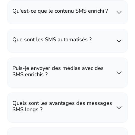
Qu'est-ce que le contenu SMS enrichi ?
Que sont les SMS automatisés ?
Puis-je envoyer des médias avec des
SMS enrichis ?
Quels sont les avantages des messages
SMS longs ?