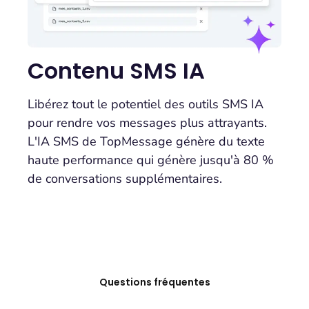
Contenu SMS IA
Libérez tout le potentiel des outils SMS IA
pour rendre vos messages plus attrayants.
L'IA SMS de TopMessage génère du texte
haute performance qui génère jusqu'à 80 %
de conversations supplémentaires.
Questions fréquentes