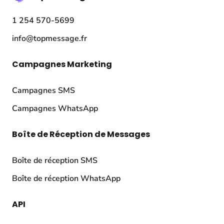
1 254 570-5699
info@topmessage.fr
Campagnes Marketing
Campagnes SMS
Campagnes WhatsApp
Boîte de Réception de Messages
Boîte de réception SMS
Boîte de réception WhatsApp
API