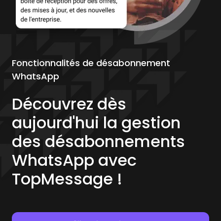
Fonctionnalités de désabonnement
WhatsApp
Découvrez dès
aujourd'hui la gestion
des désabonnements
WhatsApp avec
TopMessage !