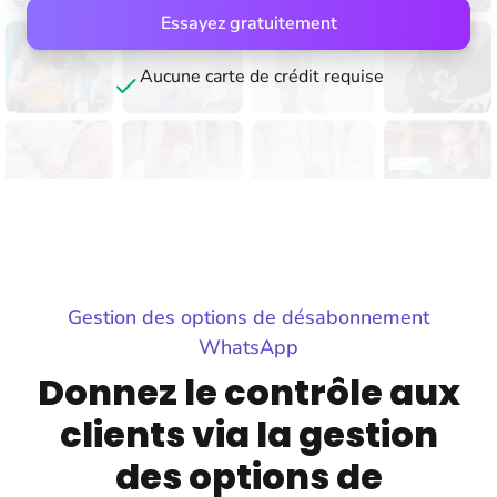
Essayez gratuitement
Aucune carte de crédit requise
Gestion des options de désabonnement
WhatsApp
Donnez le contrôle aux
clients via la gestion
des options de