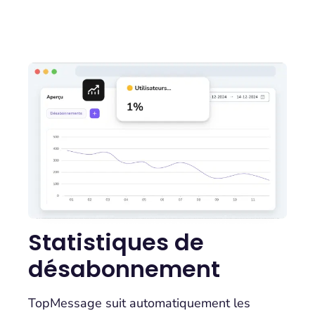
Statistiques de
désabonnement
TopMessage suit automatiquement les