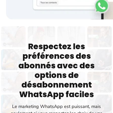
Respectez les
préférences des
abonnés avec des
options de
désabonnement
WhatsApp faciles
Le marketing WhatsApp est puissant, mais