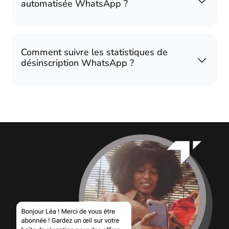
automatisée WhatsApp ?
Comment suivre les statistiques de
désinscription WhatsApp ?