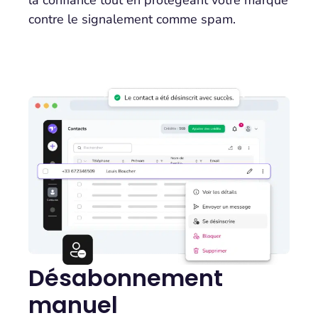
contre le signalement comme spam.
Désabonnement
manuel