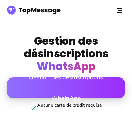
Gestion des
désinscriptions
WhatsApp
Gestion des désinscriptions
WhatsApp
Aucune carte de crédit requise