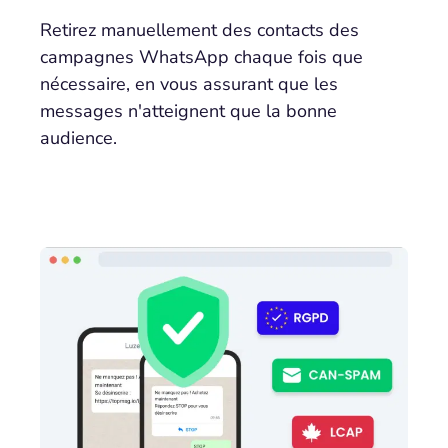
Retirez manuellement des contacts des
campagnes WhatsApp chaque fois que
nécessaire, en vous assurant que les
messages n'atteignent que la bonne
audience.