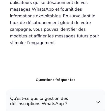
utilisateurs qui se désabonnent de vos
messages WhatsApp et fournit des
informations exploitables. En surveillant le
taux de désabonnement global de votre
campagne, vous pouvez identifier des
modèles et affiner les messages futurs pour
stimuler l'engagement.
Questions fréquentes
Qu’est-ce que la gestion des
désinscriptions WhatsApp ?