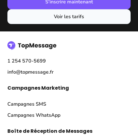
S'inscrire maintenant
Voir les tarifs
1 254 570-5699
info@topmessage.fr
Campagnes Marketing
Campagnes SMS
Campagnes WhatsApp
Boîte de Réception de Messages