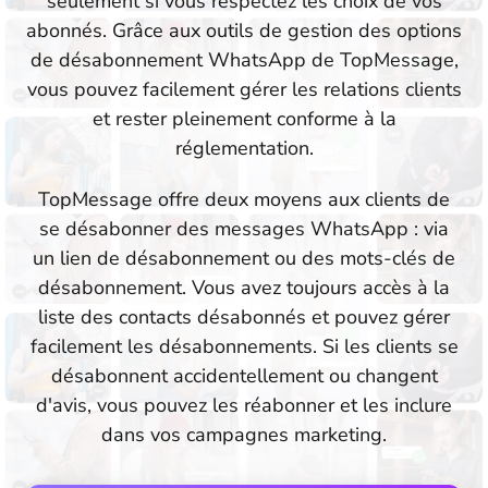
seulement si vous respectez les choix de vos
abonnés. Grâce aux outils de gestion des options
de désabonnement WhatsApp de TopMessage,
vous pouvez facilement gérer les relations clients
et rester pleinement conforme à la
réglementation.
TopMessage offre deux moyens aux clients de
se désabonner des messages WhatsApp : via
un lien de désabonnement ou des mots-clés de
désabonnement. Vous avez toujours accès à la
liste des contacts désabonnés et pouvez gérer
facilement les désabonnements. Si les clients se
désabonnent accidentellement ou changent
d'avis, vous pouvez les réabonner et les inclure
dans vos campagnes marketing.