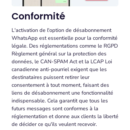
Conformité
L'activation de l'option de désabonnement
WhatsApp est essentielle pour la conformité
légale. Des réglementations comme le RGPD
Règlement général sur la protection des
données, le CAN-SPAM Act et la LCAP Loi
canadienne anti-pourriel exigent que les
destinataires puissent retirer leur
consentement à tout moment, faisant des
liens de désabonnement une fonctionnalité
indispensable. Cela garantit que tous les
futurs messages sont conformes à la
réglementation et donne aux clients la liberté
de décider ce qu'ils veulent recevoir.