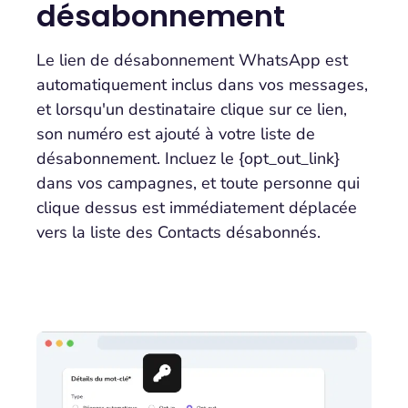
désabonnement
Le lien de désabonnement WhatsApp est
automatiquement inclus dans vos messages,
et lorsqu'un destinataire clique sur ce lien,
son numéro est ajouté à votre liste de
désabonnement. Incluez le {opt_out_link}
dans vos campagnes, et toute personne qui
clique dessus est immédiatement déplacée
vers la liste des Contacts désabonnés.