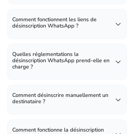
Comment fonctionnent les liens de
désinscription WhatsApp ?
Quelles réglementations la
désinscription WhatsApp prend-elle en
charge ?
Comment désinscrire manuellement un
destinataire ?
Comment fonctionne la désinscription