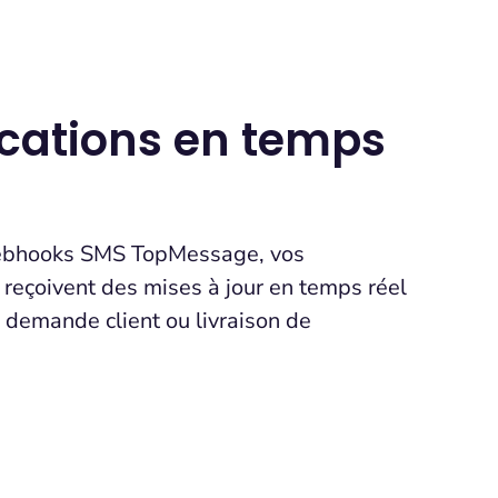
ications en temps
ebhooks SMS TopMessage, vos
 reçoivent des mises à jour en temps réel
 demande client ou livraison de