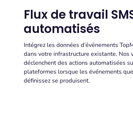
Flux de travail SM
automatisés
Intégrez les données d’événements To
dans votre infrastructure existante. No
déclenchent des actions automatisées su
plateformes lorsque les événements que
définissez se produisent.