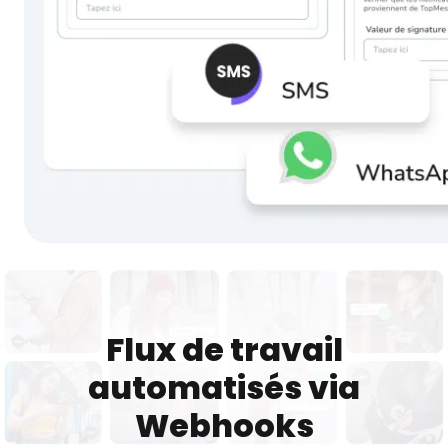
Flux de travail
automatisés via
Webhooks