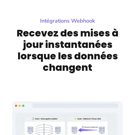
Intégrations Webhook
Recevez des mises à
jour instantanées
lorsque les données
changent