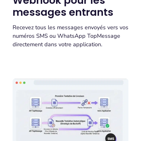
Webhook pour les
messages entrants
Recevez tous les messages envoyés vers vos
numéros SMS ou WhatsApp TopMessage
directement dans votre application.