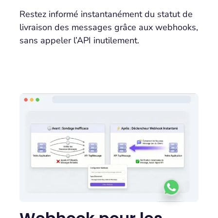
Restez informé instantanément du statut de
livraison des messages grâce aux webhooks,
sans appeler l’API inutilement.