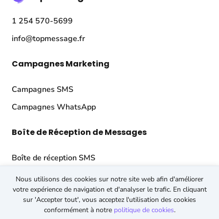
1 254 570-5699
info@topmessage.fr
Campagnes Marketing
Campagnes SMS
Campagnes WhatsApp
Boîte de Réception de Messages
Boîte de réception SMS
Boîte de réception WhatsApp
Nous utilisons des cookies sur notre site web afin d'améliorer
votre expérience de navigation et d'analyser le trafic. En cliquant
sur 'Accepter tout', vous acceptez l'utilisation des cookies
API
conformément à notre
politique de cookies
.