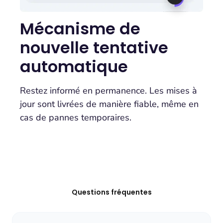
Mécanisme de
nouvelle tentative
automatique
Restez informé en permanence. Les mises à
jour sont livrées de manière fiable, même en
cas de pannes temporaires.
Questions fréquentes