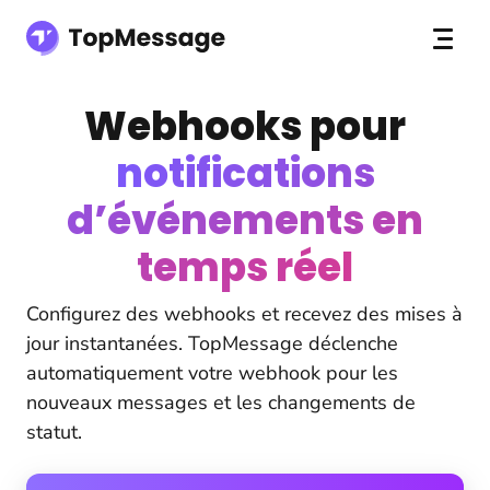
Webhooks pour
notifications
d’événements en
temps réel
Configurez des webhooks et recevez des mises à
jour instantanées. TopMessage déclenche
automatiquement votre webhook pour les
nouveaux messages et les changements de
statut.