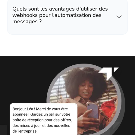
Quels sont les avantages d’utiliser des
webhooks pour l’automatisation des
messages ?