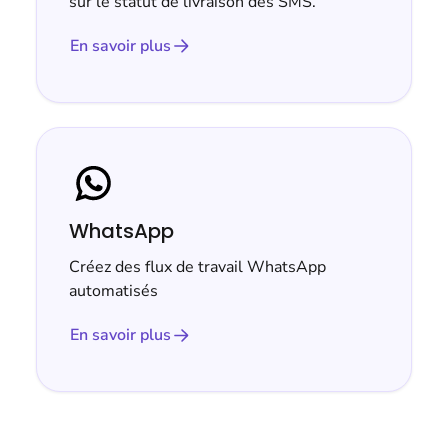
sur le statut de livraison des SMS.
En savoir plus
WhatsApp
Créez des flux de travail WhatsApp
automatisés
En savoir plus