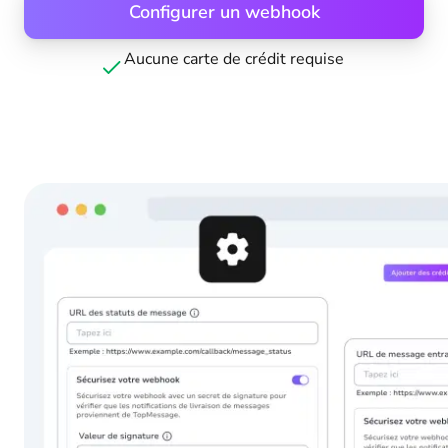
Configurer un webhook
Aucune carte de crédit requise