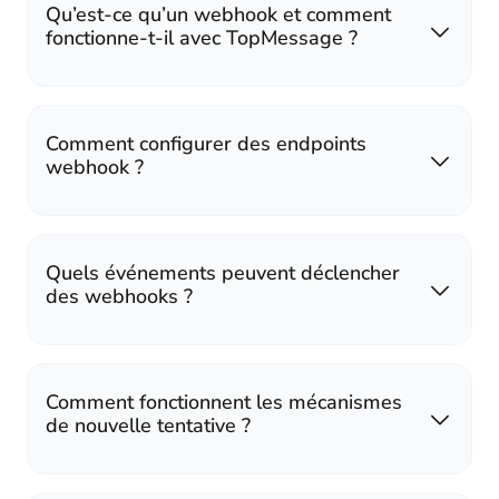
Qu’est-ce qu’un webhook et comment
fonctionne-t-il avec TopMessage ?
Comment configurer des endpoints
webhook ?
Quels événements peuvent déclencher
des webhooks ?
Comment fonctionnent les mécanismes
de nouvelle tentative ?