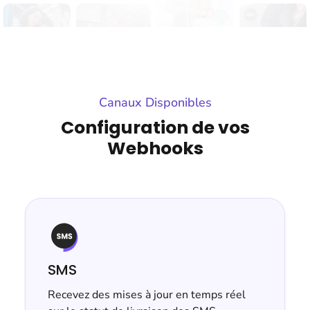
Canaux Disponibles
Configuration de vos
Webhooks
SMS
Recevez des mises à jour en temps réel