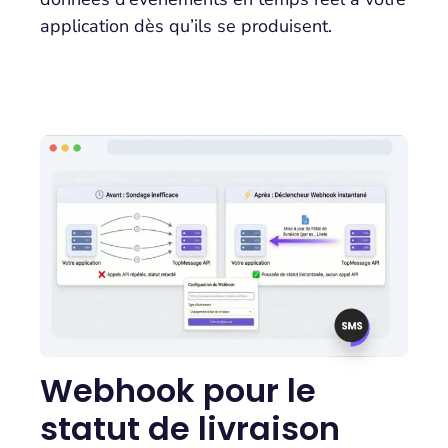
application dès qu’ils se produisent.
Webhook pour le
statut de livraison