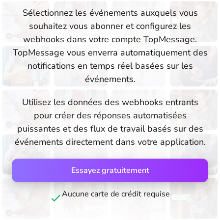
Sélectionnez les événements auxquels vous
souhaitez vous abonner et configurez les
webhooks dans votre compte TopMessage.
TopMessage vous enverra automatiquement des
notifications en temps réel basées sur les
événements.
Utilisez les données des webhooks entrants
pour créer des réponses automatisées
puissantes et des flux de travail basés sur des
événements directement dans votre application.
Essayez gratuitement
Aucune carte de crédit requise