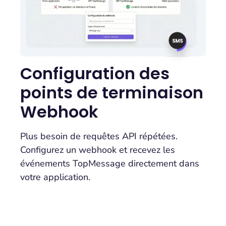
Configuration des
points de terminaison
Webhook
Plus besoin de requêtes API répétées.
Configurez un webhook et recevez les
événements TopMessage directement dans
votre application.