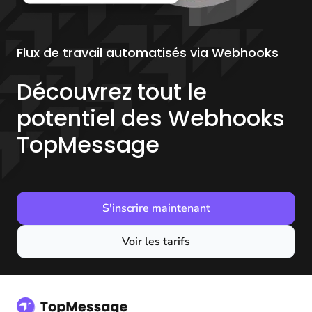
Flux de travail automatisés via Webhooks
Découvrez tout le
potentiel des Webhooks
TopMessage
S'inscrire maintenant
Voir les tarifs